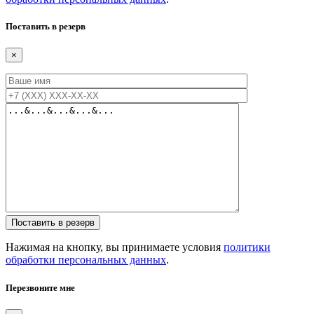
Поставить в резерв
×
Нажимая на кнопку, вы принимаете условия
политики
обработки персональных данных
.
Перезвоните мне