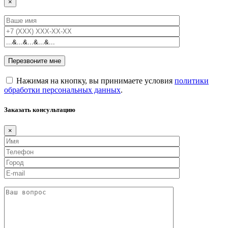
×
Нажимая на кнопку, вы принимаете условия
политики
обработки персональных данных
.
Заказать консультацию
×