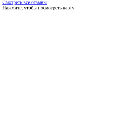
Смотреть все отзывы
Нажмите, чтобы посмотреть карту