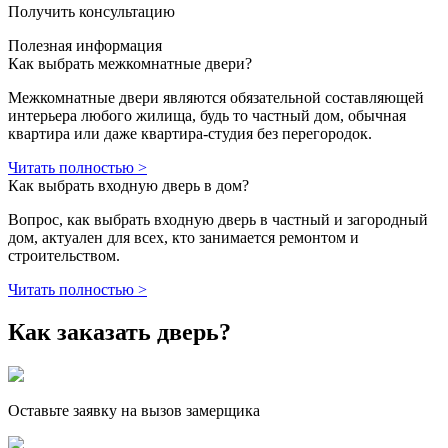
Получить консультацию
Полезная информация
Как выбрать межкомнатные двери?
Межкомнатные двери являются обязательной составляющей
интерьера любого жилища, будь то частный дом, обычная
квартира или даже квартира-студия без перегородок.
Читать полностью >
Как выбрать входную дверь в дом?
Вопрос, как выбрать входную дверь в частный и загородный
дом, актуален для всех, кто занимается ремонтом и
строительством.
Читать полностью >
Как заказать дверь?
Оставьте заявку на вызов замерщика