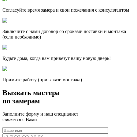
Согласуйте время замера и свои пожелания с консультантом
Заключите с нами договор со сроками доставки и монтажа
(если необходимо)
Будьте дома, когда вам привезут вашу новую дверь!
Примите работу (при заказе монтажа)
Вызвать мастера
по замерам
Заполните форму и наш специалист
свяжется с Вами