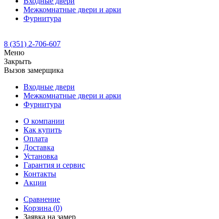
Входные двери
Межкомнатные двери и арки
Фурнитура
8 (351) 2-706-607
Меню
Закрыть
Вызов замерщика
Входные двери
Межкомнатные двери и арки
Фурнитура
О компании
Как купить
Оплата
Доставка
Установка
Гарантия и сервис
Контакты
Акции
Сравнение
Корзина
(0)
Заявка на замер