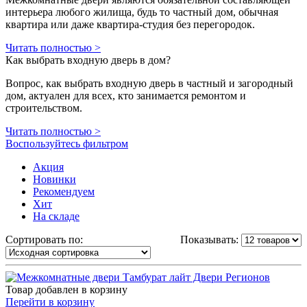
интерьера любого жилища, будь то частный дом, обычная
квартира или даже квартира-студия без перегородок.
Читать полностью >
Как выбрать входную дверь в дом?
Вопрос, как выбрать входную дверь в частный и загородный
дом, актуален для всех, кто занимается ремонтом и
строительством.
Читать полностью >
Воспользуйтесь фильтром
Акция
Новинки
Рекомендуем
Хит
На складе
Сортировать по:
Показывать:
Товар добавлен в корзину
Перейти в корзину