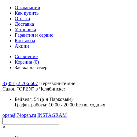
О компании
Как купить
Оплата
Доставка
Установка
Гарантия и сервис
Контакты
Акции
Сравнение
Корзина
(0)
Заявка на замер
8 (351) 2-706-607
Перезвоните мне
Cалон "OPEN" в Челябинске:
Бейвеля, 54 (р-н Парковый)
График работы: 10.00 - 20.00 Без выходных
open@74open.ru
INSTAGRAM
×