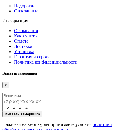
Недорогие
Стеклянные
Информация
О компании
Как купить
Оплата
Доставка
Установка
Гарантия и сервис
Политика конфиденциальности
Вызвать замерщика
×
Нажимая на кнопку, вы принимаете условия
политики
обработки персональных данных
.