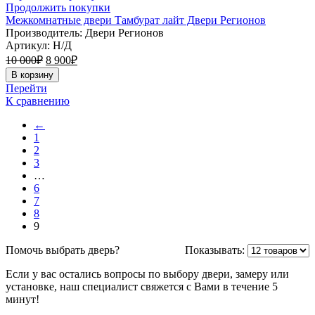
Продолжить покупки
Межкомнатные двери Тамбурат лайт Двери Регионов
Производитель: Двери Регионов
Артикул:
Н/Д
10 000
₽
8 900
₽
В корзину
Перейти
К сравнению
←
1
2
3
…
6
7
8
9
Помочь выбрать дверь?
Показывать:
Если у вас остались вопросы по выбору двери, замеру или
установке, наш специалист свяжется с Вами в течение 5
минут!