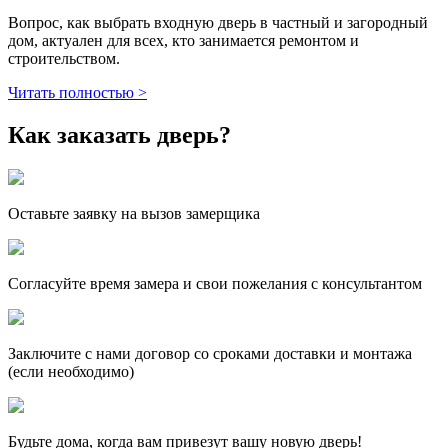
Вопрос, как выбрать входную дверь в частный и загородный
дом, актуален для всех, кто занимается ремонтом и
строительством.
Читать полностью >
Как заказать дверь?
Оставьте заявку на вызов замерщика
Согласуйте время замера и свои пожелания с консультантом
Заключите с нами договор со сроками доставки и монтажа
(если необходимо)
Будьте дома, когда вам привезут вашу новую дверь!