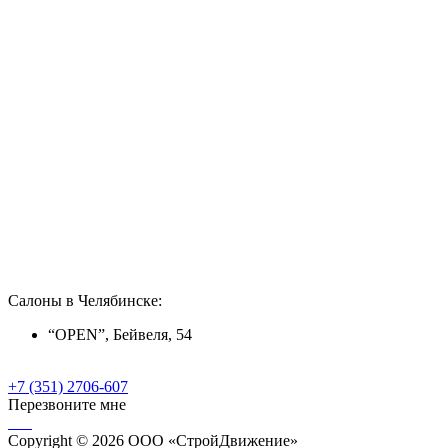
Салоны в Челябинске:
“OPEN”, Бейвеля, 54
+7 (351) 2706-607
Перезвоните мне
Copyright © 2026 ООО «СтройДвижение»