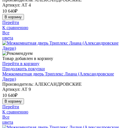
Артикул:
АТ 4
10 640
₽
В корзину
Перейти
К сравнению
Все
цвета
Товар добавлен в корзину
Перейти в корзину
Продолжить покупки
Межкомнатная дверь Триплекс Лиана (Александровские
Двери)
Производитель: АЛЕКСАНДРОВСКИЕ
Артикул:
АТ 9
10 640
₽
В корзину
Перейти
К сравнению
Все
цвета