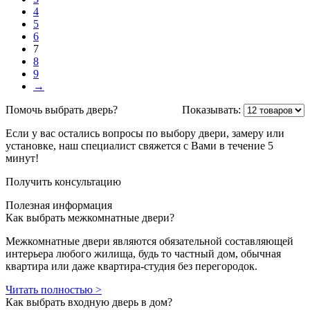
4
5
6
7
8
9
→
Помочь выбрать дверь?
Показывать:
Если у вас остались вопросы по выбору двери, замеру или
установке, наш специалист свяжется с Вами в течение 5
минут!
Получить консультацию
Полезная информация
Как выбрать межкомнатные двери?
Межкомнатные двери являются обязательной составляющей
интерьера любого жилища, будь то частный дом, обычная
квартира или даже квартира-студия без перегородок.
Читать полностью >
Как выбрать входную дверь в дом?