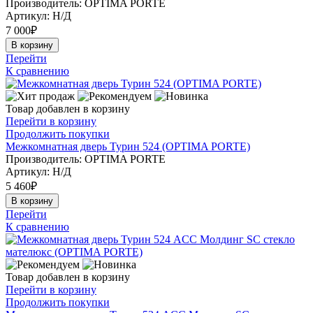
Производитель: OPTIMA PORTE
Артикул:
Н/Д
7 000
₽
В корзину
Перейти
К сравнению
Товар добавлен в корзину
Перейти в корзину
Продолжить покупки
Межкомнатная дверь Турин 524 (OPTIMA PORTE)
Производитель: OPTIMA PORTE
Артикул:
Н/Д
5 460
₽
В корзину
Перейти
К сравнению
Товар добавлен в корзину
Перейти в корзину
Продолжить покупки