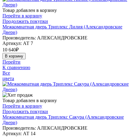
Товар добавлен в корзину
Перейти в корзину
Продолжить покупки
Межкомнатная дверь Триплекс Лилия (Александровские
Двери)
Производитель: АЛЕКСАНДРОВСКИЕ
Артикул:
АТ 7
10 640
₽
В корзину
Перейти
К сравнению
Все
цвета
Товар добавлен в корзину
Перейти в корзину
Продолжить покупки
Межкомнатная дверь Триплекс Сакура (Александровские
Двери)
Производитель: АЛЕКСАНДРОВСКИЕ
Артикул:
АТ 14