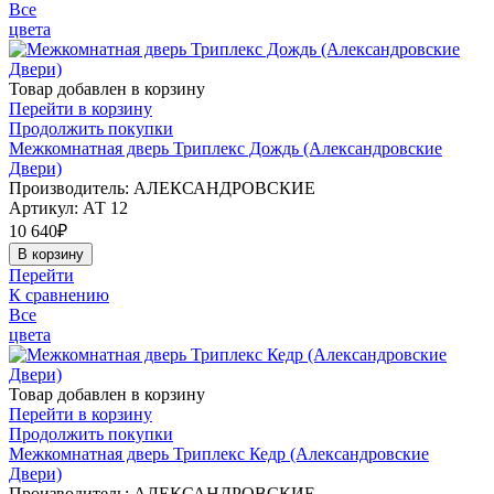
Все
цвета
Товар добавлен в корзину
Перейти в корзину
Продолжить покупки
Межкомнатная дверь Триплекс Дождь (Александровские
Двери)
Производитель: АЛЕКСАНДРОВСКИЕ
Артикул:
АТ 12
10 640
₽
В корзину
Перейти
К сравнению
Все
цвета
Товар добавлен в корзину
Перейти в корзину
Продолжить покупки
Межкомнатная дверь Триплекс Кедр (Александровские
Двери)
Производитель: АЛЕКСАНДРОВСКИЕ