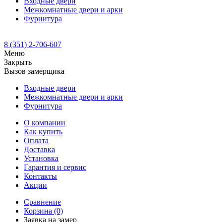
Входные двери
Межкомнатные двери и арки
Фурнитура
8 (351) 2-706-607
Меню
Закрыть
Вызов замерщика
Входные двери
Межкомнатные двери и арки
Фурнитура
О компании
Как купить
Оплата
Доставка
Установка
Гарантия и сервис
Контакты
Акции
Сравнение
Корзина
(0)
Заявка на замер