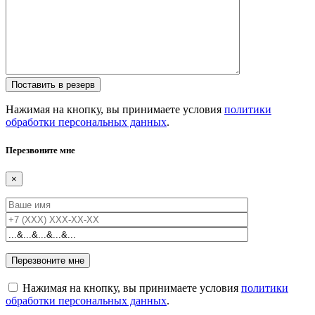
Нажимая на кнопку, вы принимаете условия
политики
обработки персональных данных
.
Перезвоните мне
×
Нажимая на кнопку, вы принимаете условия
политики
обработки персональных данных
.