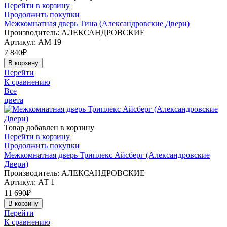
Перейти в корзину
Продолжить покупки
Межкомнатная дверь Тина (Александровские Двери)
Производитель: АЛЕКСАНДРОВСКИЕ
Артикул:
АМ 19
7 840
₽
В корзину
Перейти
К сравнению
Все
цвета
Товар добавлен в корзину
Перейти в корзину
Продолжить покупки
Межкомнатная дверь Триплекс Айсберг (Александровские
Двери)
Производитель: АЛЕКСАНДРОВСКИЕ
Артикул:
АТ 1
11 690
₽
В корзину
Перейти
К сравнению