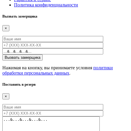
Политика конфиденциальности
Вызвать замерщика
×
Нажимая на кнопку, вы принимаете условия
политики
обработки персональных данных
.
Поставить в резерв
×