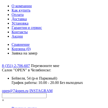
О компании
Как купить
Оплата
Доставка
Установка
Гарантия и сервис
Контакты
Акции
Сравнение
Корзина
(0)
Заявка на замер
8 (351) 2-706-607
Перезвоните мне
Cалон "OPEN" в Челябинске:
Бейвеля, 54 (р-н Парковый)
График работы: 10.00 - 20.00 Без выходных
open@74open.ru
INSTAGRAM
×