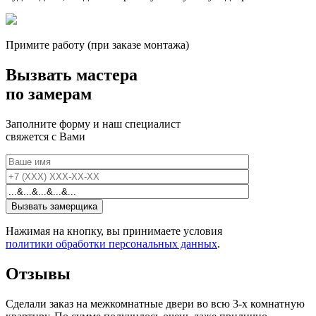
Примите работу (при заказе монтажа)
Вызвать мастера
по замерам
Заполните форму и наш специалист
свяжется с Вами
Нажимая на кнопку, вы принимаете условия
политики обработки персональных данных
.
Отзывы
Сделали заказ на межкомнатные двери во всю 3-х комнатную