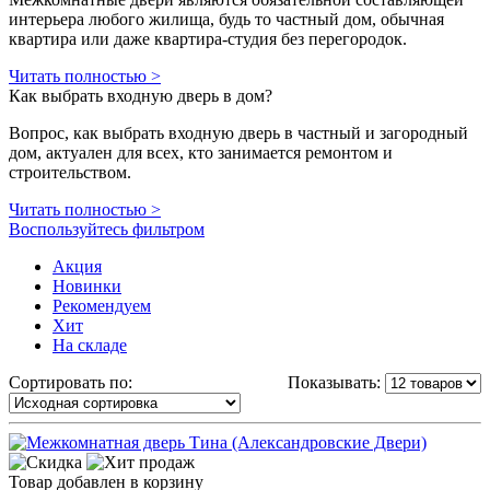
интерьера любого жилища, будь то частный дом, обычная
квартира или даже квартира-студия без перегородок.
Читать полностью >
Как выбрать входную дверь в дом?
Вопрос, как выбрать входную дверь в частный и загородный
дом, актуален для всех, кто занимается ремонтом и
строительством.
Читать полностью >
Воспользуйтесь фильтром
Акция
Новинки
Рекомендуем
Хит
На складе
Сортировать по:
Показывать:
Товар добавлен в корзину