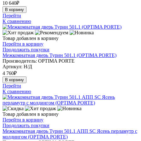
10 640
₽
В корзину
Перейти
К сравнению
Товар добавлен в корзину
Перейти в корзину
Продолжить покупки
Межкомнатная дверь Турин 501.1 (OPTIMA PORTE)
Производитель: OPTIMA PORTE
Артикул:
Н/Д
4 760
₽
В корзину
Перейти
К сравнению
Товар добавлен в корзину
Перейти в корзину
Продолжить покупки
Межкомнатная дверь Турин 501.1 АПП SC Ясень перламутр с
молдингом (OPTIMA PORTE)