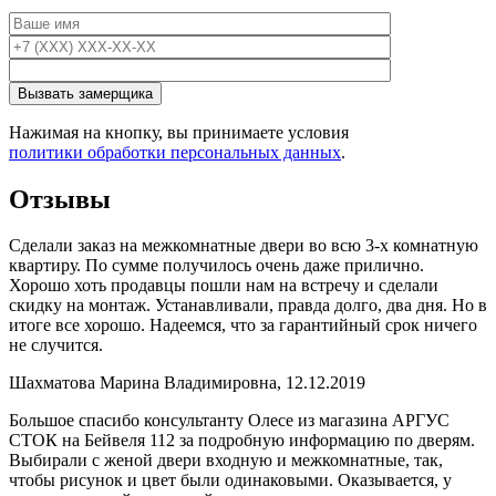
Нажимая на кнопку, вы принимаете условия
политики обработки персональных данных
.
Отзывы
Сделали заказ на межкомнатные двери во всю 3-х комнатную
квартиру. По сумме получилось очень даже прилично.
Хорошо хоть продавцы пошли нам на встречу и сделали
скидку на монтаж. Устанавливали, правда долго, два дня. Но в
итоге все хорошо. Надеемся, что за гарантийный срок ничего
не случится.
Шахматова Марина Владимировна, 12.12.2019
Большое спасибо консультанту Олесе из магазина АРГУС
СТОК на Бейвеля 112 за подробную информацию по дверям.
Выбирали с женой двери входную и межкомнатные, так,
чтобы рисунок и цвет были одинаковыми. Оказывается, у