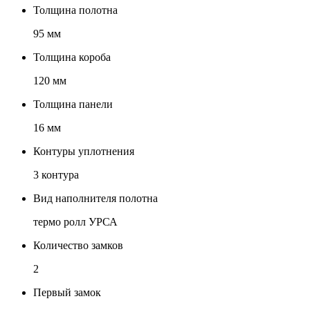
Толщина полотна
95 мм
Толщина короба
120 мм
Толщина панели
16 мм
Контуры уплотнения
3 контура
Вид наполнителя полотна
термо ролл УРСА
Количество замков
2
Первый замок