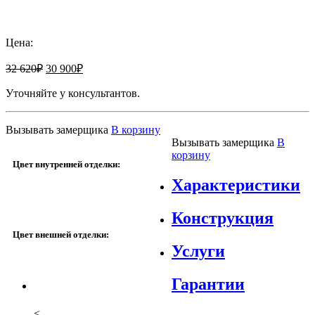
Добавить к сравнению
Цена:
32 620
₽
30 900
₽
Уточняйте у консультантов.
Вызывать замерщика
В корзину
Вызывать замерщика
В
корзину
Цвет внутренней отделки:
Характеристики
Конструкция
Цвет внешней отделки:
Услуги
Гарантии
<