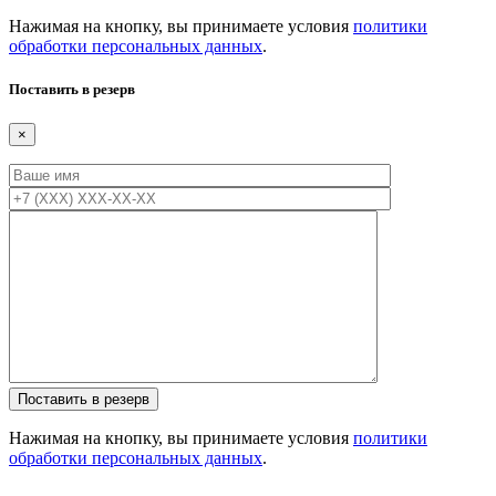
Нажимая на кнопку, вы принимаете условия
политики
обработки персональных данных
.
Поставить в резерв
×
Нажимая на кнопку, вы принимаете условия
политики
обработки персональных данных
.