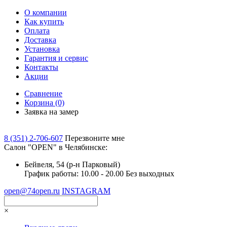
О компании
Как купить
Оплата
Доставка
Установка
Гарантия и сервис
Контакты
Акции
Сравнение
Корзина
(0)
Заявка на замер
8 (351) 2-706-607
Перезвоните мне
Cалон "OPEN" в Челябинске:
Бейвеля, 54 (р-н Парковый)
График работы: 10.00 - 20.00 Без выходных
open@74open.ru
INSTAGRAM
×