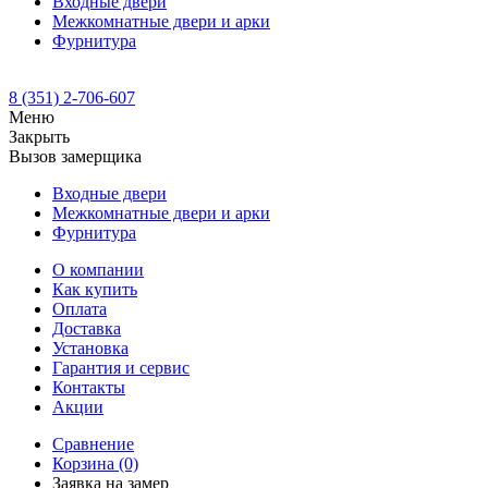
Входные двери
Межкомнатные двери и арки
Фурнитура
8 (351) 2-706-607
Меню
Закрыть
Вызов замерщика
Входные двери
Межкомнатные двери и арки
Фурнитура
О компании
Как купить
Оплата
Доставка
Установка
Гарантия и сервис
Контакты
Акции
Сравнение
Корзина
(0)
Заявка на замер