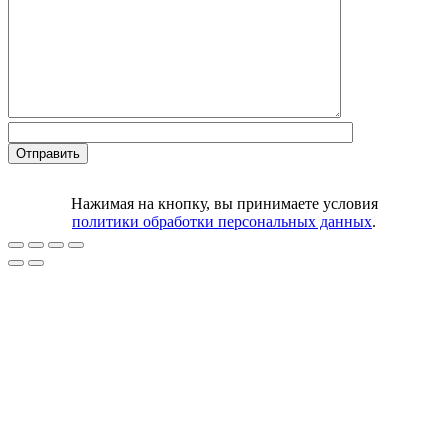
Нажимая на кнопку, вы принимаете условия
политики обработки персональных данных
.