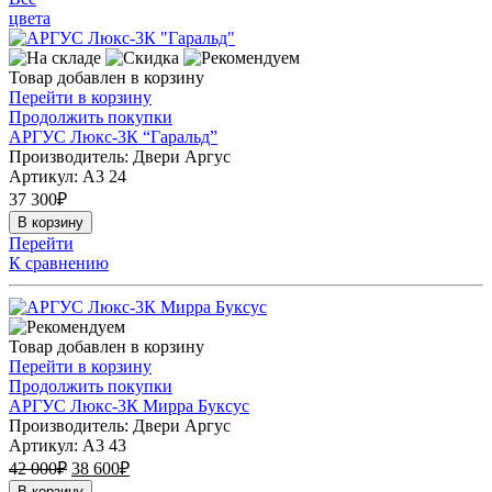
цвета
Товар добавлен в корзину
Перейти в корзину
Продолжить покупки
АРГУС Люкс-3К “Гаральд”
Производитель: Двери Аргус
Артикул:
А3 24
37 300
₽
В корзину
Перейти
К сравнению
Товар добавлен в корзину
Перейти в корзину
Продолжить покупки
АРГУС Люкс-3К Мирра Буксус
Производитель: Двери Аргус
Артикул:
А3 43
42 000
₽
38 600
₽
В корзину