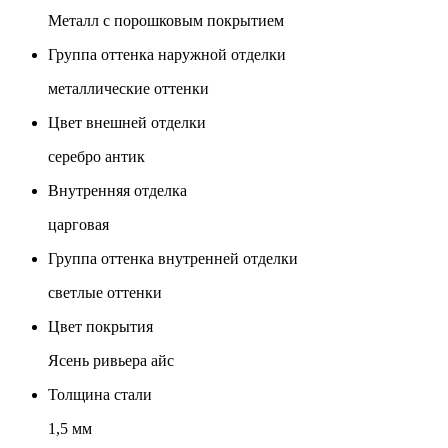
Металл с порошковым покрытием
Группа оттенка наружной отделки
металлические оттенки
Цвет внешней отделки
серебро антик
Внутренняя отделка
царговая
Группа оттенка внутренней отделки
светлые оттенки
Цвет покрытия
Ясень ривьера айс
Толщина стали
1,5 мм