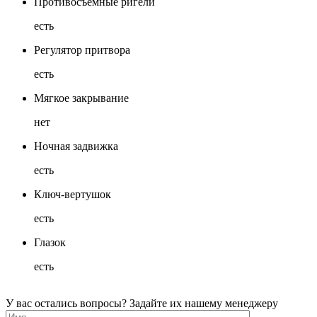
Противосъемные ригели
есть
Регулятор притвора
есть
Мягкое закрывание
нет
Ночная задвижка
есть
Ключ-вертушок
есть
Глазок
есть
У вас остались вопросы? Задайте их нашему менеджеру