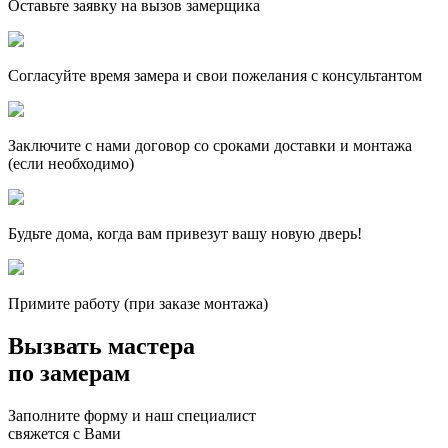
Оставьте заявку на вызов замерщика
Согласуйте время замера и свои пожелания с консультантом
Заключите с нами договор со сроками доставки и монтажа
(если необходимо)
Будьте дома, когда вам привезут вашу новую дверь!
Примите работу (при заказе монтажа)
Вызвать мастера
по замерам
Заполните форму и наш специалист
свяжется с Вами