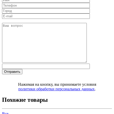
Нажимая на кнопку, вы принимаете условия
политики обработки персональных данных
.
Похожие товары
Все