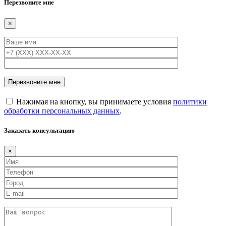
Перезвоните мне
×
Нажимая на кнопку, вы принимаете условия
политики
обработки персональных данных
.
Заказать консультацию
×