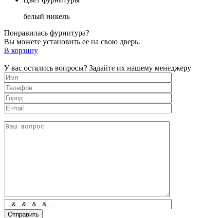
белый никель
Понравилась фурнитура?
Вы можете установить ее на свою дверь.
В корзину
У вас остались вопросы? Задайте их нашему менеджеру