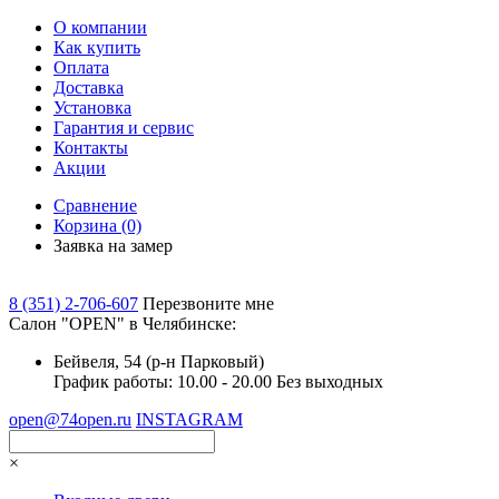
О компании
Как купить
Оплата
Доставка
Установка
Гарантия и сервис
Контакты
Акции
Сравнение
Корзина
(0)
Заявка на замер
8 (351) 2-706-607
Перезвоните мне
Cалон "OPEN" в Челябинске:
Бейвеля, 54 (р-н Парковый)
График работы: 10.00 - 20.00 Без выходных
open@74open.ru
INSTAGRAM
×