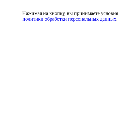
Нажимая на кнопку, вы принимаете условия
политики обработки персональных данных
.