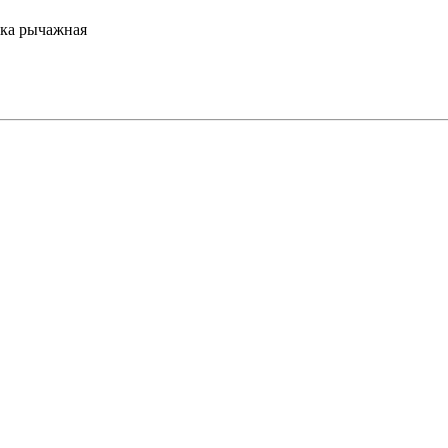
ка рычажная