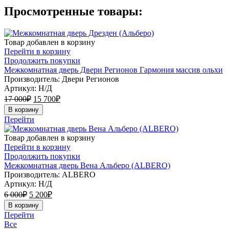
Просмотренные товары:
Товар добавлен в корзину
Перейти в корзину
Продолжить покупки
Межкомнатная дверь Двери Регионов Гармония массив ольхи
Производитель: Двери Регионов
Артикул:
Н/Д
17 000
₽
15 700
₽
В корзину
Перейти
Товар добавлен в корзину
Перейти в корзину
Продолжить покупки
Межкомнатная дверь Вена Альберо (ALBERO)
Производитель: ALBERO
Артикул:
Н/Д
6 000
₽
5 200
₽
В корзину
Перейти
Все