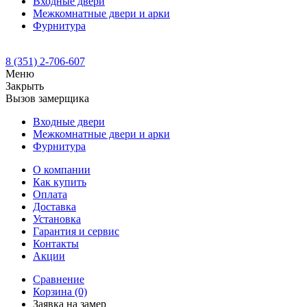
Входные двери
Межкомнатные двери и арки
Фурнитура
8 (351) 2-706-607
Меню
Закрыть
Вызов замерщика
Входные двери
Межкомнатные двери и арки
Фурнитура
О компании
Как купить
Оплата
Доставка
Установка
Гарантия и сервис
Контакты
Акции
Сравнение
Корзина
(0)
Заявка на замер