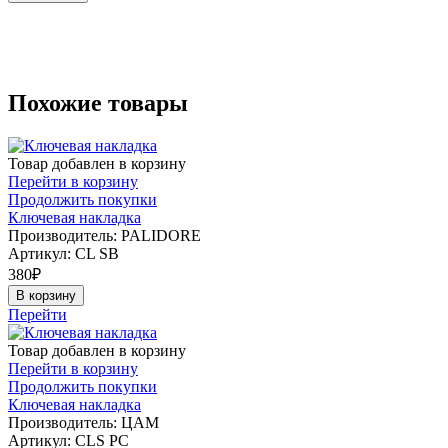
Похожие товары
Товар добавлен в корзину
Перейти в корзину
Продолжить покупки
Ключевая накладка
Производитель: PALIDORE
Артикул:
CL SB
380
₽
В корзину
Перейти
Товар добавлен в корзину
Перейти в корзину
Продолжить покупки
Ключевая накладка
Производитель: ЦАМ
Артикул:
CLS PC