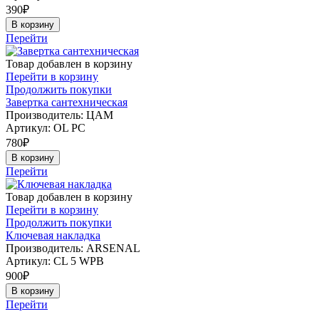
390
₽
В корзину
Перейти
Товар добавлен в корзину
Перейти в корзину
Продолжить покупки
Завертка сантехническая
Производитель: ЦАМ
Артикул:
OL PC
780
₽
В корзину
Перейти
Товар добавлен в корзину
Перейти в корзину
Продолжить покупки
Ключевая накладка
Производитель: ARSENAL
Артикул:
CL 5 WPB
900
₽
В корзину
Перейти