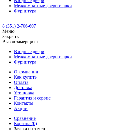
Входные двери
Межкомнатные двери и арки
Фурнитура
8 (351) 2-706-607
Меню
Закрыть
Вызов замерщика
Входные двери
Межкомнатные двери и арки
Фурнитура
О компании
Как купить
Оплата
Доставка
Установка
Гарантия и сервис
Контакты
Акции
Сравнение
Корзина
(0)
Заявка на замер