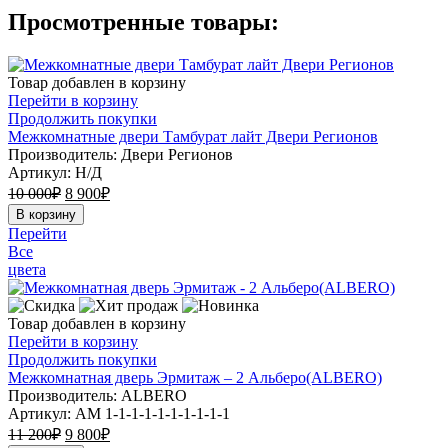
Просмотренные товары:
Товар добавлен в корзину
Перейти в корзину
Продолжить покупки
Межкомнатные двери Тамбурат лайт Двери Регионов
Производитель: Двери Регионов
Артикул:
Н/Д
10 000
₽
8 900
₽
В корзину
Перейти
Все
цвета
Товар добавлен в корзину
Перейти в корзину
Продолжить покупки
Межкомнатная дверь Эрмитаж – 2 Альберо(ALBERO)
Производитель: ALBERO
Артикул:
АМ 1-1-1-1-1-1-1-1-1-1
11 200
₽
9 800
₽