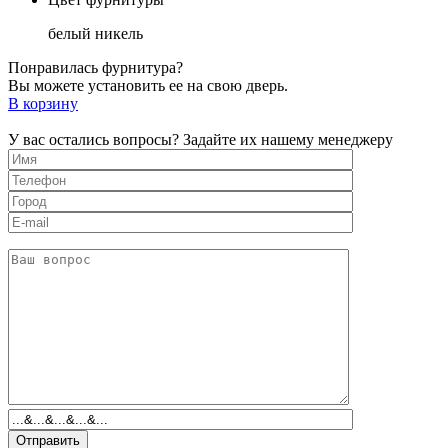
белый никель
Понравилась фурнитура?
Вы можете установить ее на свою дверь.
В корзину
У вас остались вопросы? Задайте их нашему менеджеру