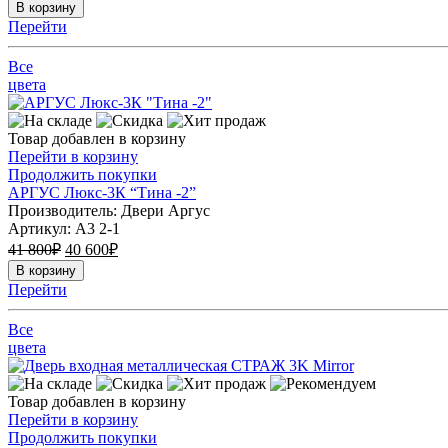
В корзину
Перейти
Все
цвета
Товар добавлен в корзину
Перейти в корзину
Продолжить покупки
АРГУС Люкс-3К “Тина -2”
Производитель: Двери Аргус
Артикул:
А3 2-1
41 800
₽
40 600
₽
В корзину
Перейти
Все
цвета
Товар добавлен в корзину
Перейти в корзину
Продолжить покупки