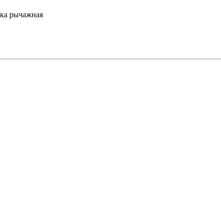
ка рычажная