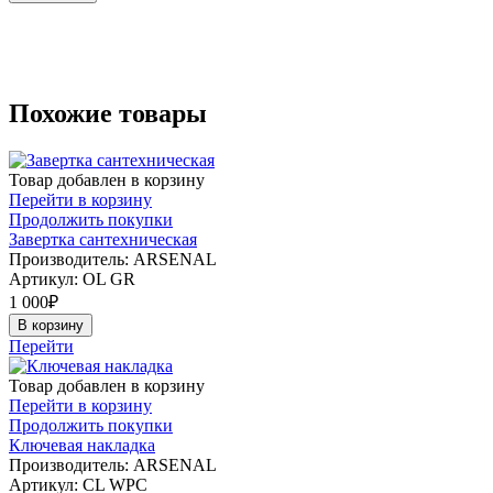
Похожие товары
Товар добавлен в корзину
Перейти в корзину
Продолжить покупки
Завертка сантехническая
Производитель: ARSENAL
Артикул:
OL GR
1 000
₽
В корзину
Перейти
Товар добавлен в корзину
Перейти в корзину
Продолжить покупки
Ключевая накладка
Производитель: ARSENAL
Артикул:
CL WPC