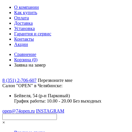
О компании
Как купить
Оплата
Доставка
Установка
Гарантия и сервис
Контакты
Акции
Сравнение
Корзина
(0)
Заявка на замер
8 (351) 2-706-607
Перезвоните мне
Cалон "OPEN" в Челябинске:
Бейвеля, 54 (р-н Парковый)
График работы: 10.00 - 20.00 Без выходных
open@74open.ru
INSTAGRAM
×