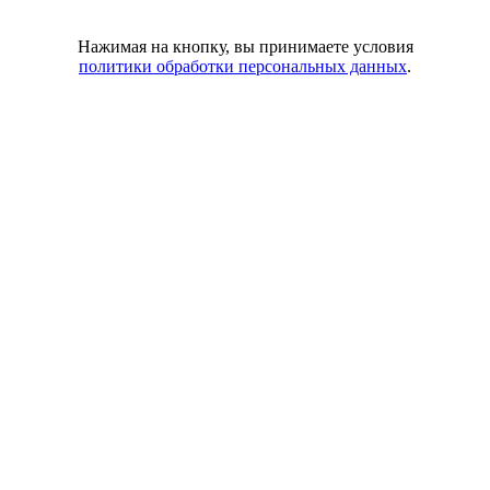
Нажимая на кнопку, вы принимаете условия
политики обработки персональных данных
.