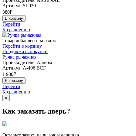
Производитель: ARSENAL
Артикул:
SL020
380
₽
В корзину
Перейти
К сравнению
Товар добавлен в корзину
Перейти в корзину
Продолжить покупки
Ручка рычажная
Производитель: Аллюм
Артикул:
А-406 BCF
1 980
₽
В корзину
Перейти
К сравнению
×
Как заказать дверь?
Оставьте заявку на вызов замерщика