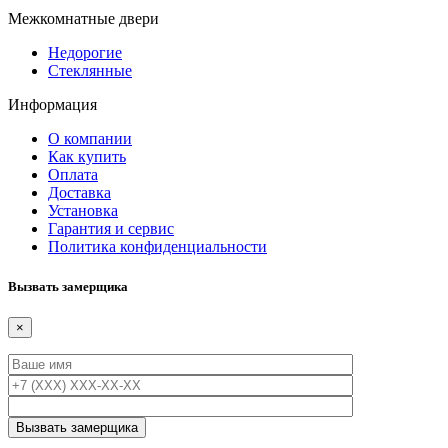
Межкомнатные двери
Недорогие
Стеклянные
Информация
О компании
Как купить
Оплата
Доставка
Установка
Гарантия и сервис
Политика конфиденциальности
Вызвать замерщика
×