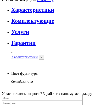
Характеристики
Комплектующие
Услуги
Гарантии
<
Характеристики
>
Цвет фурнитуры
белый/золото
У вас остались вопросы? Задайте их нашему менеджеру