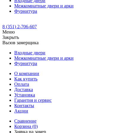
Входные двери
Межкомнатные двери и арки
Фурнитура
8 (351) 2-706-607
Меню
Закрыть
Вызов замерщика
Входные двери
Межкомнатные двери и арки
Фурнитура
О компании
Как купить
Оплата
Доставка
Установка
Гарантия и сервис
Контакты
Акции
Сравнение
Корзина
(0)
Заявка на замер