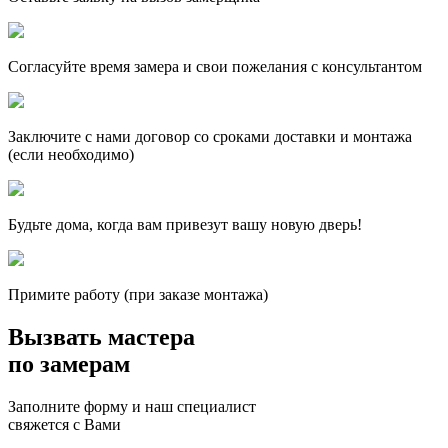
Согласуйте время замера и свои пожелания с консультантом
Заключите с нами договор со сроками доставки и монтажа
(если необходимо)
Будьте дома, когда вам привезут вашу новую дверь!
Примите работу (при заказе монтажа)
Вызвать мастера
по замерам
Заполните форму и наш специалист
свяжется с Вами