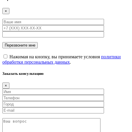
×
Нажимая на кнопку, вы принимаете условия
политики
обработки персональных данных
.
Заказать консультацию
×