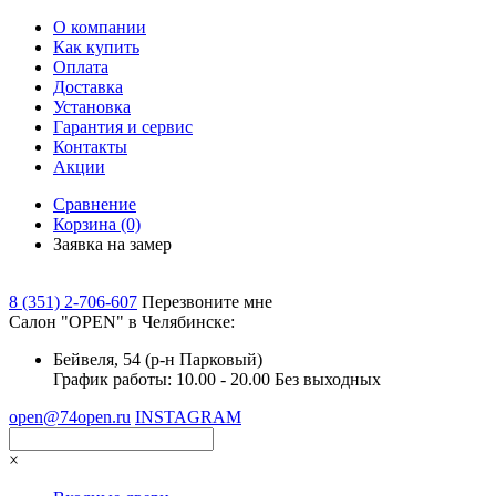
О компании
Как купить
Оплата
Доставка
Установка
Гарантия и сервис
Контакты
Акции
Сравнение
Корзина
(0)
Заявка на замер
8 (351) 2-706-607
Перезвоните мне
Cалон "OPEN" в Челябинске:
Бейвеля, 54 (р-н Парковый)
График работы: 10.00 - 20.00 Без выходных
open@74open.ru
INSTAGRAM
×