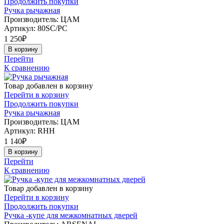
Продолжить покупки
Ручка рычажная
Производитель: ЦАМ
Артикул:
80SC/PC
1 250
₽
В корзину
Перейти
К сравнению
Товар добавлен в корзину
Перейти в корзину
Продолжить покупки
Ручка рычажная
Производитель: ЦАМ
Артикул:
RHH
1 140
₽
В корзину
Перейти
К сравнению
Товар добавлен в корзину
Перейти в корзину
Продолжить покупки
Ручка -купе для межкомнатных дверей