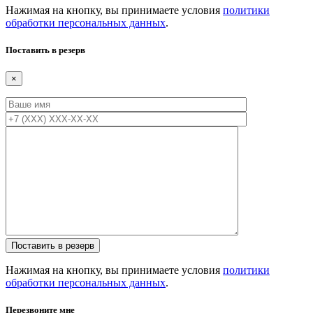
Нажимая на кнопку, вы принимаете условия
политики
обработки персональных данных
.
Поставить в резерв
×
Нажимая на кнопку, вы принимаете условия
политики
обработки персональных данных
.
Перезвоните мне