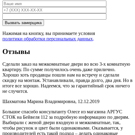
Нажимая на кнопку, вы принимаете условия
политики обработки персональных данных
.
Отзывы
Сделали заказ на межкомнатные двери во всю 3-х комнатную
квартиру. По сумме получилось очень даже прилично.
Хорошо хоть продавцы пошли нам на встречу и сделали
скидку на монтаж. Устанавливали, правда долго, два дня. Но в
итоге все хорошо. Надеемся, что за гарантийный срок ничего
не случится.
Шахматова Марина Владимировна, 12.12.2019
Большое спасибо консультанту Олесе из магазина АРГУС
СТОК на Бейвеля 112 за подробную информацию по дверям.
Выбирали с женой двери входную и межкомнатные, так,
чтобы рисунок и цвет были одинаковыми. Оказывается, у
производителей есть такой подход – делать одинаковые