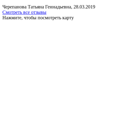
Черепанова Татьяна Геннадьевна, 28.03.2019
Смотреть все отзывы
Нажмите, чтобы посмотреть карту