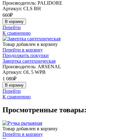
Производитель: PALIDORE
Артикул:
CLS BH
660
₽
В корзину
Перейти
К сравнению
Товар добавлен в корзину
Перейти в корзину
Продолжить покупки
Завертка сантехническая
Производитель: ARSENAL
Артикул:
OL 5 WPB
1 080
₽
В корзину
Перейти
К сравнению
Просмотренные товары:
Товар добавлен в корзину
Перейти в корзину