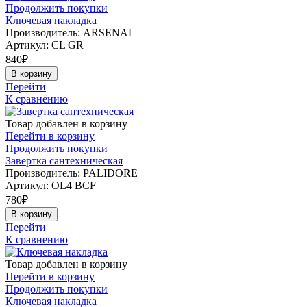
Продолжить покупки
Ключевая накладка
Производитель: ARSENAL
Артикул:
CL GR
840
₽
В корзину
Перейти
К сравнению
Товар добавлен в корзину
Перейти в корзину
Продолжить покупки
Завертка сантехническая
Производитель: PALIDORE
Артикул:
OL4 ВCF
780
₽
В корзину
Перейти
К сравнению
Товар добавлен в корзину
Перейти в корзину
Продолжить покупки
Ключевая накладка