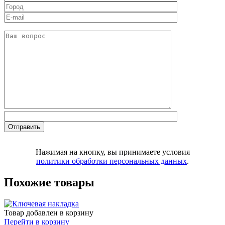
Нажимая на кнопку, вы принимаете условия
политики обработки персональных данных
.
Похожие товары
Товар добавлен в корзину
Перейти в корзину