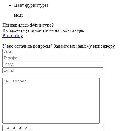
Цвет фурнитуры
медь
Понравилась фурнитура?
Вы можете установить ее на свою дверь.
В корзину
У вас остались вопросы? Задайте их нашему менеджеру