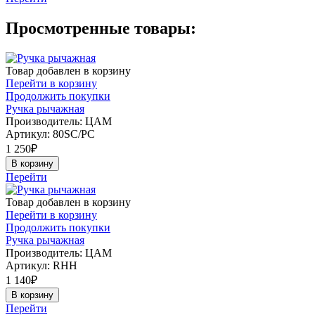
Просмотренные товары:
Товар добавлен в корзину
Перейти в корзину
Продолжить покупки
Ручка рычажная
Производитель: ЦАМ
Артикул:
80SC/PC
1 250
₽
В корзину
Перейти
Товар добавлен в корзину
Перейти в корзину
Продолжить покупки
Ручка рычажная
Производитель: ЦАМ
Артикул:
RHH
1 140
₽
В корзину
Перейти