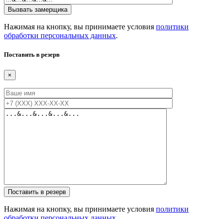
Нажимая на кнопку, вы принимаете условия
политики
обработки персональных данных
.
Поставить в резерв
×
Нажимая на кнопку, вы принимаете условия
политики
обработки персональных данных
.