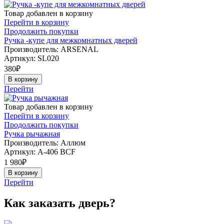
Товар добавлен в корзину
Перейти в корзину
Продолжить покупки
Ручка -купе для межкомнатных дверей
Производитель: ARSENAL
Артикул:
SL020
380
₽
В корзину
Перейти
Товар добавлен в корзину
Перейти в корзину
Продолжить покупки
Ручка рычажная
Производитель: Аллюм
Артикул:
А-406 BCF
1 980
₽
В корзину
Перейти
Как заказать дверь?