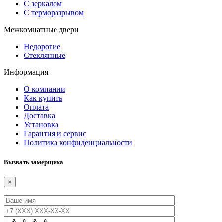
С зеркалом
С терморазрывом
Межкомнатные двери
Недорогие
Стеклянные
Информация
О компании
Как купить
Оплата
Доставка
Установка
Гарантия и сервис
Политика конфиденциальности
Вызвать замерщика
×