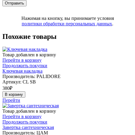
Нажимая на кнопку, вы принимаете условия
политики обработки персональных данных
.
Похожие товары
Товар добавлен в корзину
Перейти в корзину
Продолжить покупки
Ключевая накладка
Производитель: PALIDORE
Артикул:
CL SB
380
₽
В корзину
Перейти
Товар добавлен в корзину
Перейти в корзину
Продолжить покупки
Завертка сантехническая
Производитель: ЦАМ