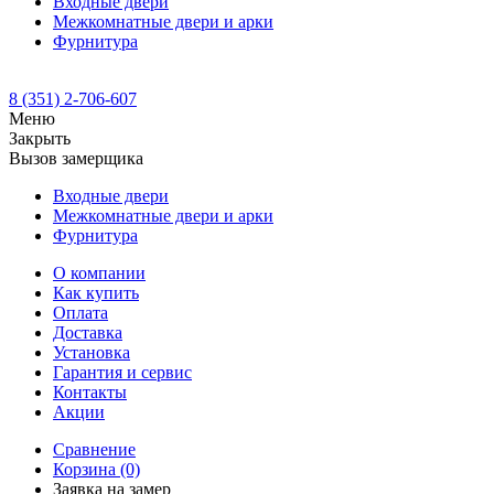
Входные двери
Межкомнатные двери и арки
Фурнитура
8 (351) 2-706-607
Меню
Закрыть
Вызов замерщика
Входные двери
Межкомнатные двери и арки
Фурнитура
О компании
Как купить
Оплата
Доставка
Установка
Гарантия и сервис
Контакты
Акции
Сравнение
Корзина
(0)
Заявка на замер