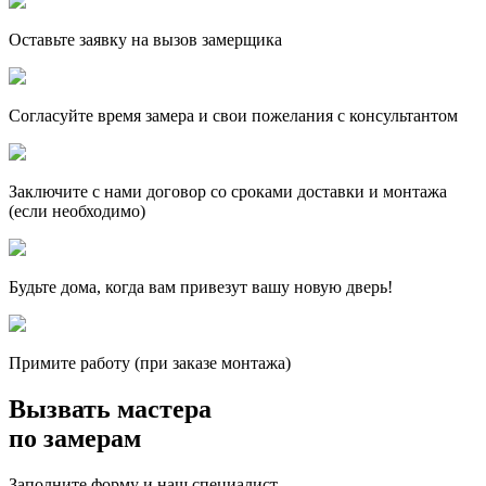
Оставьте заявку на вызов замерщика
Согласуйте время замера и свои пожелания с консультантом
Заключите с нами договор со сроками доставки и монтажа
(если необходимо)
Будьте дома, когда вам привезут вашу новую дверь!
Примите работу (при заказе монтажа)
Вызвать мастера
по замерам
Заполните форму и наш специалист