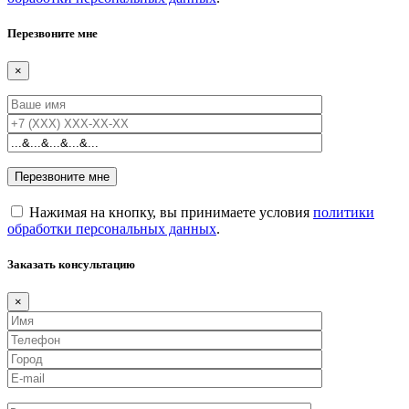
Перезвоните мне
×
Нажимая на кнопку, вы принимаете условия
политики
обработки персональных данных
.
Заказать консультацию
×