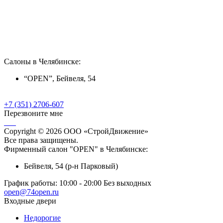
Салоны в Челябинске:
“OPEN”, Бейвеля, 54
+7 (351) 2706-607
Перезвоните мне
Copyright © 2026 ООО «СтройДвижение»
Все права защищены.
Фирменный салон "OPEN" в Челябинске:
Бейвеля, 54 (р-н Парковый)
График работы:
10:00 - 20:00 Без выходных
open@74open.ru
Входные двери
Недорогие