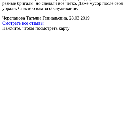
разные бригады, но сделали все четко. Даже мусор после себя
убрали. Спасибо вам за обслуживание.
Черепанова Татьяна Геннадьевна, 28.03.2019
Смотреть все отзывы
Нажмите, чтобы посмотреть карту