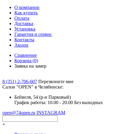
О компании
Как купить
Оплата
Доставка
Установка
Гарантия и сервис
Контакты
Акции
Сравнение
Корзина
(0)
Заявка на замер
8 (351) 2-706-607
Перезвоните мне
Cалон "OPEN" в Челябинске:
Бейвеля, 54 (р-н Парковый)
График работы: 10.00 - 20.00 Без выходных
open@74open.ru
INSTAGRAM
×