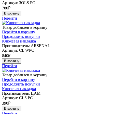
Артикул:
ЗOLS PC
780
₽
В корзину
Перейти
Товар добавлен в корзину
Перейти в корзину
Продолжить покупки
Ключевая накладка
Производитель: ARSENAL
Артикул:
CL WPC
840
₽
В корзину
Перейти
Товар добавлен в корзину
Перейти в корзину
Продолжить покупки
Ключевая накладка
Производитель: ЦАМ
Артикул:
CLS PC
390
₽
В корзину
Перейти