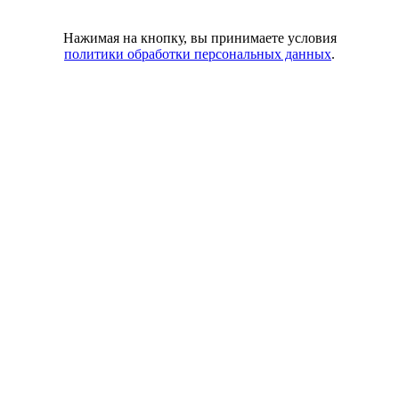
Нажимая на кнопку, вы принимаете условия
политики обработки персональных данных
.