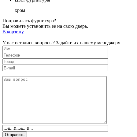
хром
Понравилась фурнитура?
Вы можете установить ее на свою дверь.
В корзину
У вас остались вопросы? Задайте их нашему менеджеру