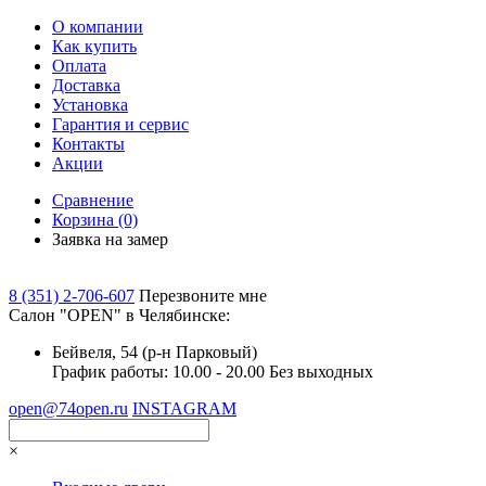
О компании
Как купить
Оплата
Доставка
Установка
Гарантия и сервис
Контакты
Акции
Сравнение
Корзина
(0)
Заявка на замер
8 (351) 2-706-607
Перезвоните мне
Cалон "OPEN" в Челябинске:
Бейвеля, 54 (р-н Парковый)
График работы: 10.00 - 20.00 Без выходных
open@74open.ru
INSTAGRAM
×