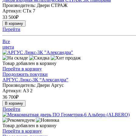
Производитель: Двери СТРАЖ
Артикул:
СТк 7
33 500
₽
В корзину
Перейти
Все
цвета
Товар добавлен в корзину
Перейти в корзину
Продолжить покупки
АРГУС Люкс-3К “Александра”
Производитель: Двери Аргус
Артикул:
А3 2
36 700
₽
В корзину
Перейти
Товар добавлен в корзину
Перейти в корзину