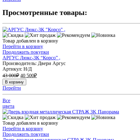
Просмотренные товары:
Товар добавлен в корзину
Перейти в корзину
Продолжить покупки
АРГУС Люкс-3К “Корсо” ,
Производитель: Двери Аргус
Артикул:
Н/Д
43 000
₽
40 500
₽
В корзину
Перейти
Все
цвета
Товар добавлен в корзину
Перейти в корзину
Продолжить покупки
Дверь входная металлическая СТРАЖ 3K Панорама