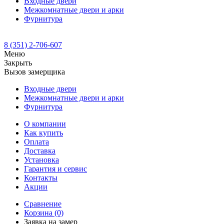
Входные двери
Межкомнатные двери и арки
Фурнитура
8 (351) 2-706-607
Меню
Закрыть
Вызов замерщика
Входные двери
Межкомнатные двери и арки
Фурнитура
О компании
Как купить
Оплата
Доставка
Установка
Гарантия и сервис
Контакты
Акции
Сравнение
Корзина
(0)
Заявка на замер