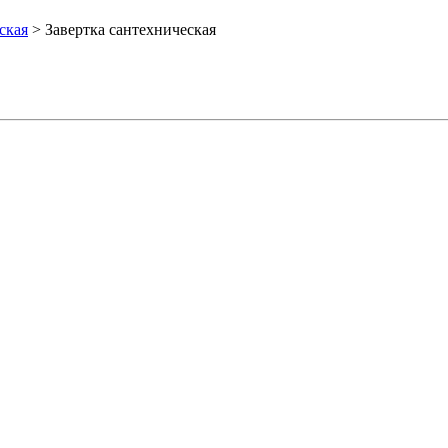
ская
>
Завертка сантехническая