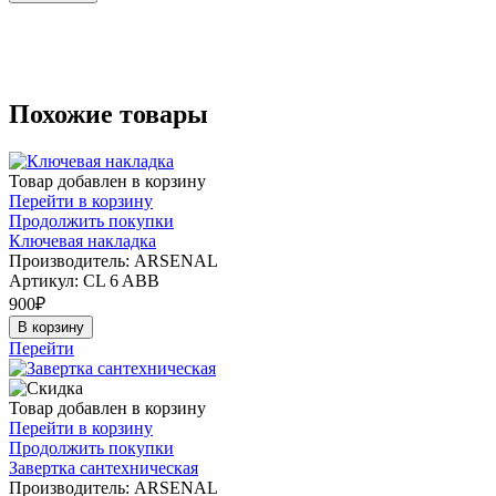
Похожие товары
Товар добавлен в корзину
Перейти в корзину
Продолжить покупки
Ключевая накладка
Производитель: ARSENAL
Артикул:
CL 6 ABB
900
₽
В корзину
Перейти
Товар добавлен в корзину
Перейти в корзину
Продолжить покупки
Завертка сантехническая
Производитель: ARSENAL