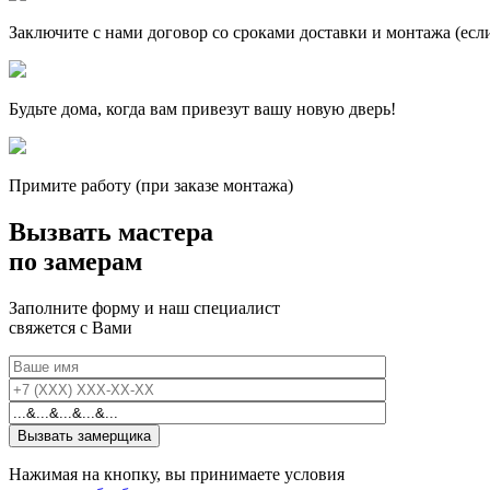
Заключите с нами договор со сроками доставки и монтажа (есл
Будьте дома, когда вам привезут вашу новую дверь!
Примите работу (при заказе монтажа)
Вызвать мастера
по замерам
Заполните форму и наш специалист
свяжется с Вами
Нажимая на кнопку, вы принимаете условия