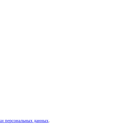
ки персональных данных
.