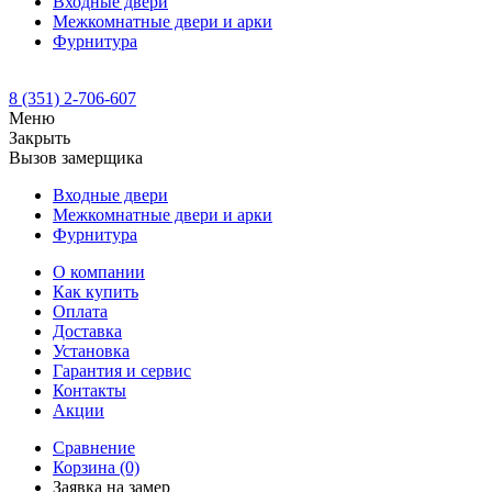
Входные двери
Межкомнатные двери и арки
Фурнитура
8 (351) 2-706-607
Меню
Закрыть
Вызов замерщика
Входные двери
Межкомнатные двери и арки
Фурнитура
О компании
Как купить
Оплата
Доставка
Установка
Гарантия и сервис
Контакты
Акции
Сравнение
Корзина
(0)
Заявка на замер