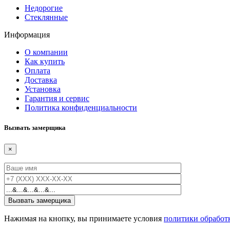
Недорогие
Стеклянные
Информация
О компании
Как купить
Оплата
Доставка
Установка
Гарантия и сервис
Политика конфиденциальности
Вызвать замерщика
×
Нажимая на кнопку, вы принимаете условия
политики обработ