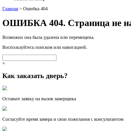
Главная
>
Ошибка 404
ОШИБКА 404. Страница не на
Возможно она была удалена или перемещена.
Воспользуйтесь поиском или навигацией.
×
Как заказать дверь?
Оставьте заявку на вызов замерщика
Согласуйте время замера и свои пожелания с консультантом