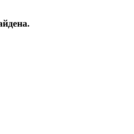
йдена.