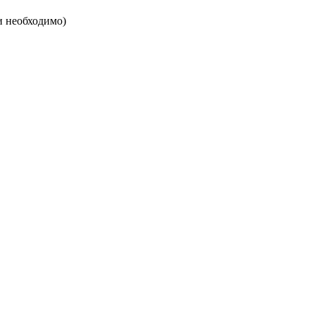
и необходимо)