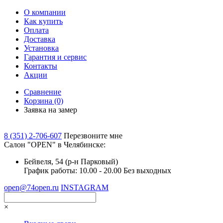
О компании
Как купить
Оплата
Доставка
Установка
Гарантия и сервис
Контакты
Акции
Сравнение
Корзина
(0)
Заявка на замер
8 (351) 2-706-607
Перезвоните мне
Cалон "OPEN" в Челябинске:
Бейвеля, 54 (р-н Парковый)
График работы: 10.00 - 20.00 Без выходных
open@74open.ru
INSTAGRAM
×