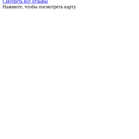
Смотреть все отзывы
Нажмите, чтобы посмотреть карту