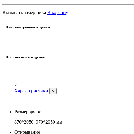
Вызывать замерщика
В корзину
Цвет внутренней отделки:
Цвет внешней отделки:
<
Характеристики
>
Размер двери
870*2050, 970*2050 мм
Открывание