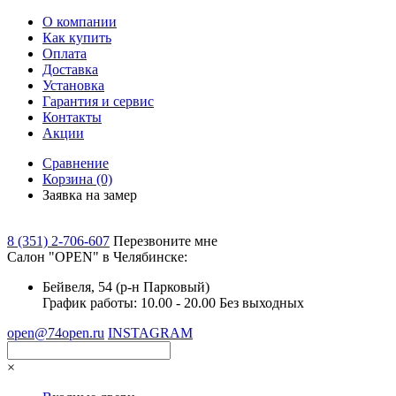
О компании
Как купить
Оплата
Доставка
Установка
Гарантия и сервис
Контакты
Акции
Сравнение
Корзина
(0)
Заявка на замер
8 (351) 2-706-607
Перезвоните мне
Cалон "OPEN" в Челябинске:
Бейвеля, 54 (р-н Парковый)
График работы: 10.00 - 20.00 Без выходных
open@74open.ru
INSTAGRAM
×