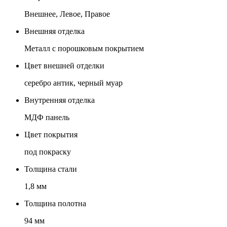
Внешнее, Левое, Правое
Внешняя отделка
Металл с порошковым покрытием
Цвет внешней отделки
серебро антик, черный муар
Внутренняя отделка
МДФ панель
Цвет покрытия
под покраску
Толщина стали
1,8 мм
Толщина полотна
94 мм