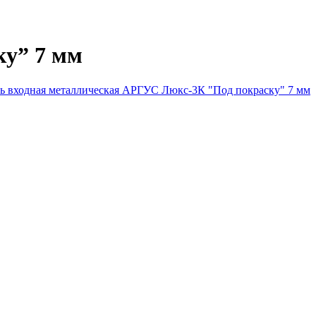
ку” 7 мм