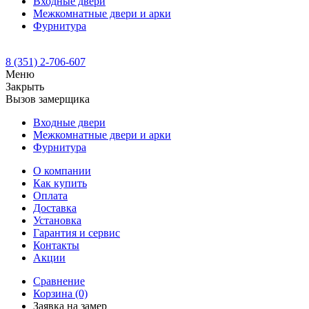
Входные двери
Межкомнатные двери и арки
Фурнитура
8 (351) 2-706-607
Меню
Закрыть
Вызов замерщика
Входные двери
Межкомнатные двери и арки
Фурнитура
О компании
Как купить
Оплата
Доставка
Установка
Гарантия и сервис
Контакты
Акции
Сравнение
Корзина
(0)
Заявка на замер