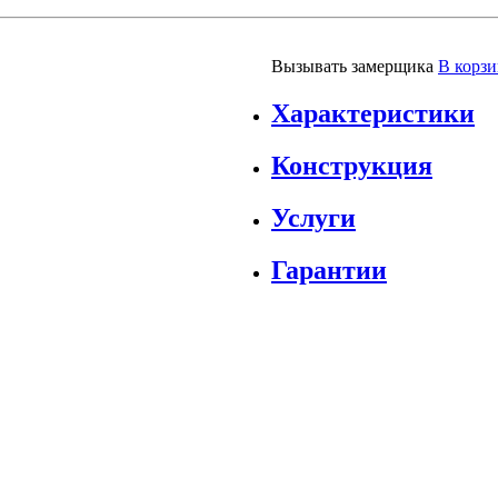
Вызывать замерщика
В корз
Характеристики
Конструкция
Услуги
Гарантии