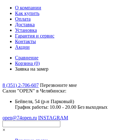
О компании
Как купить
Оплата
Доставка
Установка
Гарантия и сервис
Контакты
Акции
Сравнение
Корзина
(0)
Заявка на замер
8 (351) 2-706-607
Перезвоните мне
Cалон "OPEN" в Челябинске:
Бейвеля, 54 (р-н Парковый)
График работы: 10.00 - 20.00 Без выходных
open@74open.ru
INSTAGRAM
×