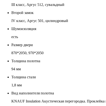
III класс, Аргус 512, сувальдный
Второй замок
IV класс, Аргус 501, цилиндровый
Шумоизоляция
есть
Размер двери
870*2050, 970*2050
Толщина полотна
94 мм
Толщина стали
1,8 мм
Вид наполнителя полотна
KNAUF Insulation Акустическая перегородка. Проклейка