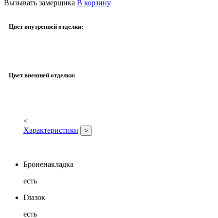
Вызывать замерщика
В корзину
Цвет внутренней отделки:
Цвет внешней отделки:
<
Характеристики
>
Броненакладка
есть
Глазок
есть