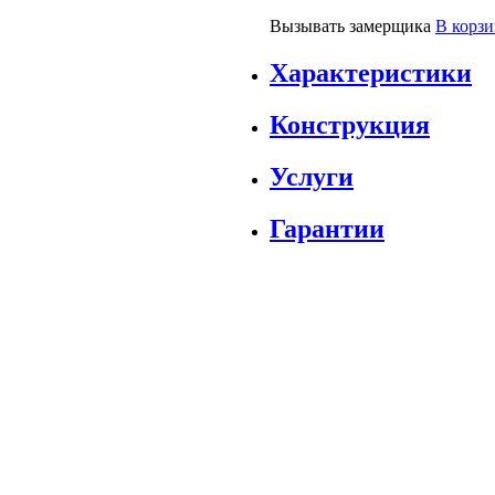
Вызывать замерщика
В корз
Характеристики
Конструкция
Услуги
Гарантии