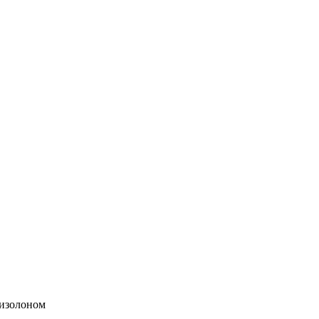
 изолоном