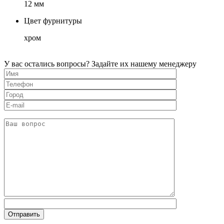
12 мм
Цвет фурнитуры
хром
У вас остались вопросы? Задайте их нашему менеджеру