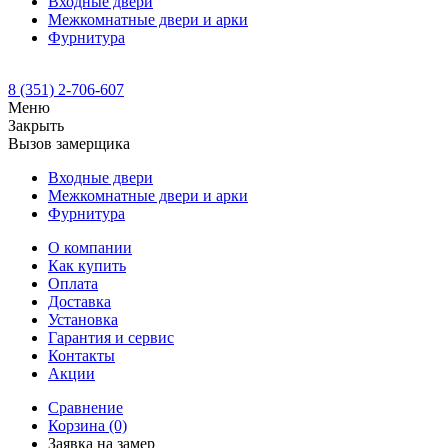
Входные двери
Межкомнатные двери и арки
Фурнитура
8 (351) 2-706-607
Меню
Закрыть
Вызов замерщика
Входные двери
Межкомнатные двери и арки
Фурнитура
О компании
Как купить
Оплата
Доставка
Установка
Гарантия и сервис
Контакты
Акции
Сравнение
Корзина
(0)
Заявка на замер