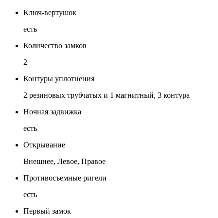
Ключ-вертушок
есть
Количество замков
2
Контуры уплотнения
2 резиновых трубчатых и 1 магнитный, 3 контура
Ночная задвижка
есть
Открывание
Внешнее, Левое, Правое
Противосъемные ригели
есть
Первый замок