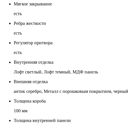
Мягкое закрывание
есть
Ребра жесткости
есть
Регулятор притвора
есть
Внутренняя отделка
Лофт светлый, Лофт темный, МДФ панель
Внешняя отделка
антик серебро, Металл с порошковым покрытием, черный
Толщина короба
100 мм
Толщина внутренней панели