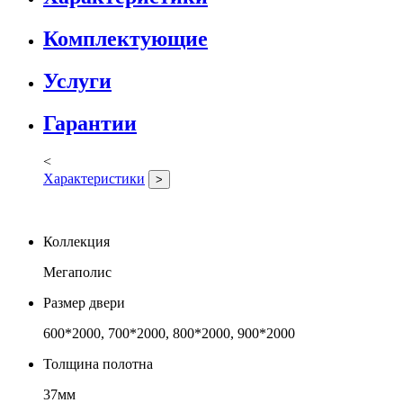
Комплектующие
Услуги
Гарантии
<
Характеристики
>
Коллекция
Мегаполис
Размер двери
600*2000, 700*2000, 800*2000, 900*2000
Толщина полотна
37мм