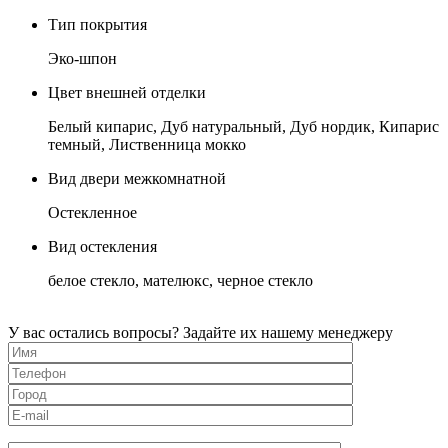
Тип покрытия
Эко-шпон
Цвет внешней отделки
Белый кипарис, Дуб натуральный, Дуб нордик, Кипарис
темный, Лиственница мокко
Вид двери межкомнатной
Остекленное
Вид остекления
белое стекло, мателюкс, черное стекло
У вас остались вопросы? Задайте их нашему менеджеру