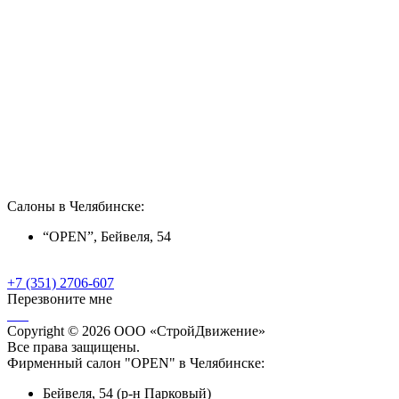
Салоны в Челябинске:
“OPEN”, Бейвеля, 54
+7 (351) 2706-607
Перезвоните мне
Copyright © 2026 ООО «СтройДвижение»
Все права защищены.
Фирменный салон "OPEN" в Челябинске:
Бейвеля, 54 (р-н Парковый)