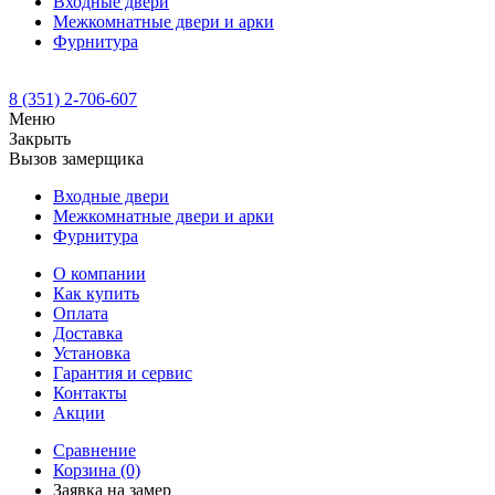
Входные двери
Межкомнатные двери и арки
Фурнитура
8 (351) 2-706-607
Меню
Закрыть
Вызов замерщика
Входные двери
Межкомнатные двери и арки
Фурнитура
О компании
Как купить
Оплата
Доставка
Установка
Гарантия и сервис
Контакты
Акции
Сравнение
Корзина
(0)
Заявка на замер