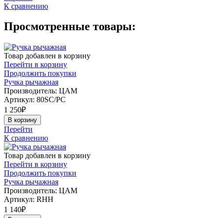
К сравнению
Просмотренные товары:
Товар добавлен в корзину
Перейти в корзину
Продолжить покупки
Ручка рычажная
Производитель: ЦАМ
Артикул:
80SC/PC
1 250
₽
В корзину
Перейти
К сравнению
Товар добавлен в корзину
Перейти в корзину
Продолжить покупки
Ручка рычажная
Производитель: ЦАМ
Артикул:
RHH
1 140
₽