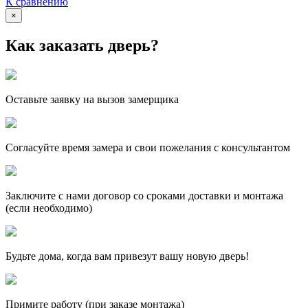
К сравнению
×
Как заказать дверь?
Оставьте заявку на вызов замерщика
Согласуйте время замера и свои пожелания с консультантом
Заключите с нами договор со сроками доставки и монтажа
(если необходимо)
Будьте дома, когда вам привезут вашу новую дверь!
Примите работу (при заказе монтажа)