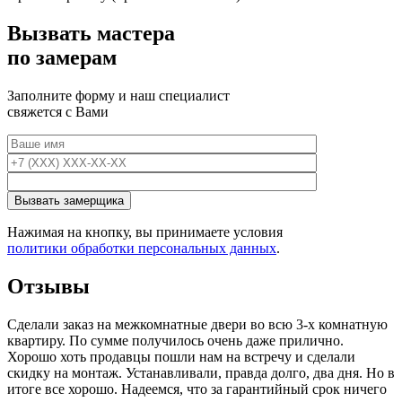
Вызвать мастера
по замерам
Заполните форму и наш специалист
свяжется с Вами
Нажимая на кнопку, вы принимаете условия
политики обработки персональных данных
.
Отзывы
Сделали заказ на межкомнатные двери во всю 3-х комнатную
квартиру. По сумме получилось очень даже прилично.
Хорошо хоть продавцы пошли нам на встречу и сделали
скидку на монтаж. Устанавливали, правда долго, два дня. Но в
итоге все хорошо. Надеемся, что за гарантийный срок ничего