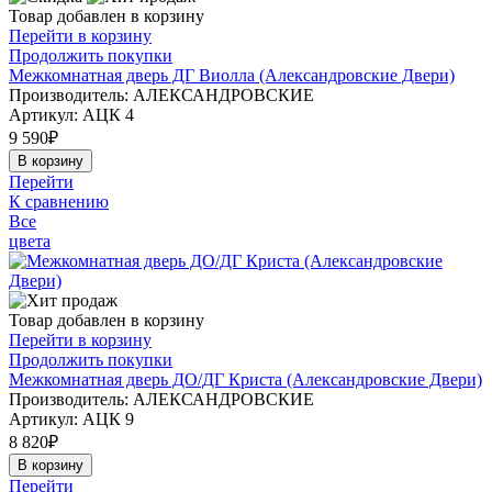
Товар добавлен в корзину
Перейти в корзину
Продолжить покупки
Межкомнатная дверь ДГ Виолла (Александровские Двери)
Производитель: АЛЕКСАНДРОВСКИЕ
Артикул:
АЦК 4
9 590
₽
В корзину
Перейти
К сравнению
Все
цвета
Товар добавлен в корзину
Перейти в корзину
Продолжить покупки
Межкомнатная дверь ДО/ДГ Криста (Александровские Двери)
Производитель: АЛЕКСАНДРОВСКИЕ
Артикул:
АЦК 9
8 820
₽
В корзину
Перейти