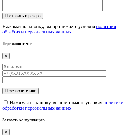
Нажимая на кнопку, вы принимаете условия
политики
обработки персональных данных
.
Перезвоните мне
×
Нажимая на кнопку, вы принимаете условия
политики
обработки персональных данных
.
Заказать консультацию
×