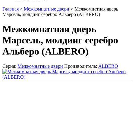
Главная
>
Межкомнатные двери
>
Межкомнатная дверь
Марсель, молдинг серебро Альберо (ALBERO)
Межкомнатная дверь
Марсель, молдинг серебро
Альберо (ALBERO)
Серия:
Межкомнатные двери
Производитель:
ALBERO