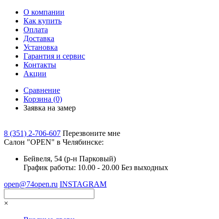
О компании
Как купить
Оплата
Доставка
Установка
Гарантия и сервис
Контакты
Акции
Сравнение
Корзина
(0)
Заявка на замер
8 (351) 2-706-607
Перезвоните мне
Cалон "OPEN" в Челябинске:
Бейвеля, 54 (р-н Парковый)
График работы: 10.00 - 20.00 Без выходных
open@74open.ru
INSTAGRAM
×