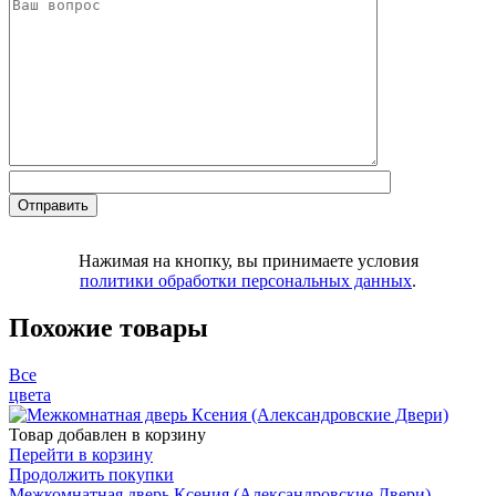
Нажимая на кнопку, вы принимаете условия
политики обработки персональных данных
.
Похожие товары
Все
цвета
Товар добавлен в корзину
Перейти в корзину
Продолжить покупки
Межкомнатная дверь Ксения (Александровские Двери)