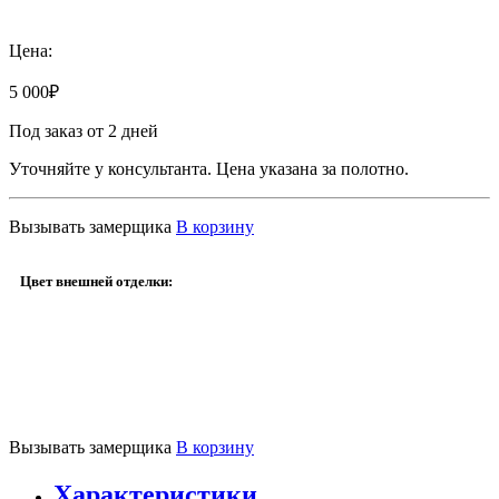
Добавить к сравнению
Цена:
5 000
₽
Под заказ от 2 дней
Уточняйте у консультанта. Цена указана за полотно.
Вызывать замерщика
В корзину
Цвет внешней отделки:
Вызывать замерщика
В корзину
Характеристики