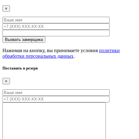
×
Нажимая на кнопку, вы принимаете условия
политики
обработки персональных данных
.
Поставить в резерв
×