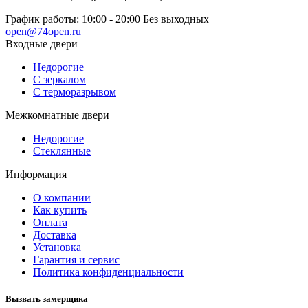
График работы:
10:00 - 20:00 Без выходных
open@74open.ru
Входные двери
Недорогие
С зеркалом
С терморазрывом
Межкомнатные двери
Недорогие
Стеклянные
Информация
О компании
Как купить
Оплата
Доставка
Установка
Гарантия и сервис
Политика конфиденциальности
Вызвать замерщика