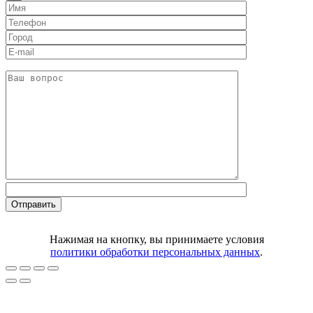
Нажимая на кнопку, вы принимаете условия
политики обработки персональных данных
.