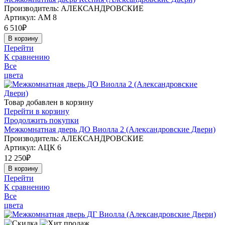
Производитель: АЛЕКСАНДРОВСКИЕ
Артикул:
АМ 8
6 510
₽
В корзину
Перейти
К сравнению
Все
цвета
Товар добавлен в корзину
Перейти в корзину
Продолжить покупки
Межкомнатная дверь ДО Виолла 2 (Александровские Двери)
Производитель: АЛЕКСАНДРОВСКИЕ
Артикул:
АЦК 6
12 250
₽
В корзину
Перейти
К сравнению
Все
цвета