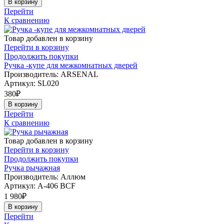
В корзину
Перейти
К сравнению
Товар добавлен в корзину
Перейти в корзину
Продолжить покупки
Ручка -купе для межкомнатных дверей
Производитель: ARSENAL
Артикул:
SL020
380
₽
В корзину
Перейти
К сравнению
Товар добавлен в корзину
Перейти в корзину
Продолжить покупки
Ручка рычажная
Производитель: Аллюм
Артикул:
А-406 BCF
1 980
₽
В корзину
Перейти