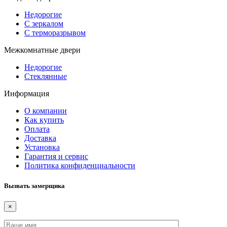
Недорогие
С зеркалом
С терморазрывом
Межкомнатные двери
Недорогие
Стеклянные
Информация
О компании
Как купить
Оплата
Доставка
Установка
Гарантия и сервис
Политика конфиденциальности
Вызвать замерщика
×