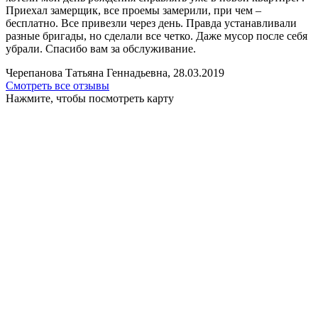
Приехал замерщик, все проемы замерили, при чем –
бесплатно. Все привезли через день. Правда устанавливали
разные бригады, но сделали все четко. Даже мусор после себя
убрали. Спасибо вам за обслуживание.
Черепанова Татьяна Геннадьевна, 28.03.2019
Смотреть все отзывы
Нажмите, чтобы посмотреть карту