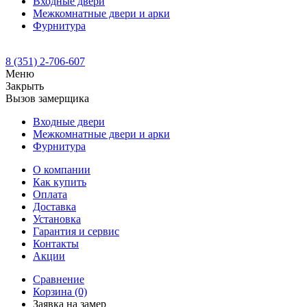
Входные двери
Межкомнатные двери и арки
Фурнитура
8 (351) 2-706-607
Меню
Закрыть
Вызов замерщика
Входные двери
Межкомнатные двери и арки
Фурнитура
О компании
Как купить
Оплата
Доставка
Установка
Гарантия и сервис
Контакты
Акции
Сравнение
Корзина
(0)
Заявка на замер