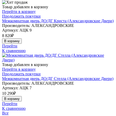
Товар добавлен в корзину
Перейти в корзину
Продолжить покупки
Межкомнатная дверь ДО/ДГ Криста (Александровские Двери)
Производитель: АЛЕКСАНДРОВСКИЕ
Артикул:
АЦК 9
8 820
₽
В корзину
Перейти
К сравнению
Товар добавлен в корзину
Перейти в корзину
Продолжить покупки
Межкомнатная дверь ДО/ДГ Стелла (Александровские Двери)
Производитель: АЛЕКСАНДРОВСКИЕ
Артикул:
АЦК 7
10 290
₽
В корзину
Перейти
К сравнению
Все