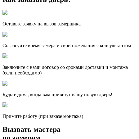
Оставьте заявку на вызов замерщика
Согласуйте время замера и свои пожелания с консультантом
Заключите с нами договор со сроками доставки и монтажа
(если необходимо)
Будьте дома, когда вам привезут вашу новую дверь!
Примите работу (при заказе монтажа)
Вызвать мастера
по замерам