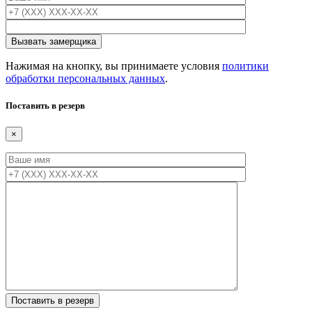
Нажимая на кнопку, вы принимаете условия
политики
обработки персональных данных
.
Поставить в резерв
×