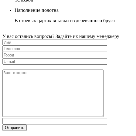
Наполнение полотна
В стоевых царгах вставки из деревянного бруса
У вас остались вопросы? Задайте их нашему менеджеру