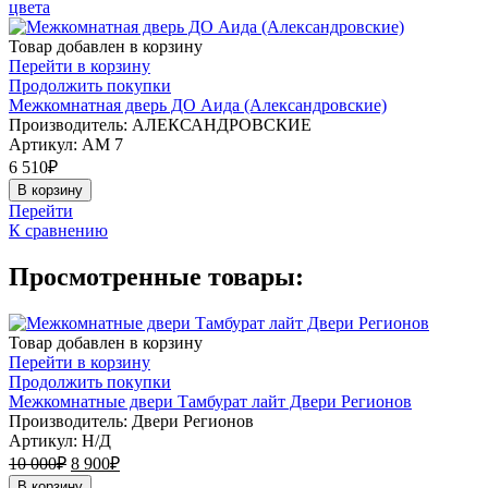
цвета
Товар добавлен в корзину
Перейти в корзину
Продолжить покупки
Межкомнатная дверь ДО Аида (Александровские)
Производитель: АЛЕКСАНДРОВСКИЕ
Артикул:
АМ 7
6 510
₽
В корзину
Перейти
К сравнению
Просмотренные товары:
Товар добавлен в корзину
Перейти в корзину
Продолжить покупки
Межкомнатные двери Тамбурат лайт Двери Регионов
Производитель: Двери Регионов
Артикул:
Н/Д
10 000
₽
8 900
₽
В корзину