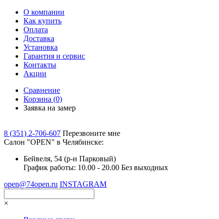
О компании
Как купить
Оплата
Доставка
Установка
Гарантия и сервис
Контакты
Акции
Сравнение
Корзина
(0)
Заявка на замер
8 (351) 2-706-607
Перезвоните мне
Cалон "OPEN" в Челябинске:
Бейвеля, 54 (р-н Парковый)
График работы: 10.00 - 20.00 Без выходных
open@74open.ru
INSTAGRAM
×