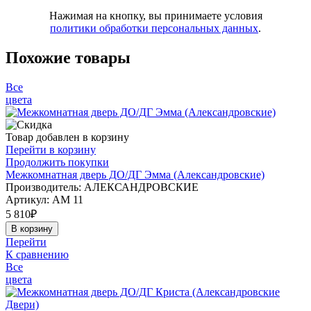
Нажимая на кнопку, вы принимаете условия
политики обработки персональных данных
.
Похожие товары
Все
цвета
Товар добавлен в корзину
Перейти в корзину
Продолжить покупки
Межкомнатная дверь ДО/ДГ Эмма (Александровские)
Производитель: АЛЕКСАНДРОВСКИЕ
Артикул:
АМ 11
5 810
₽
В корзину
Перейти
К сравнению
Все
цвета