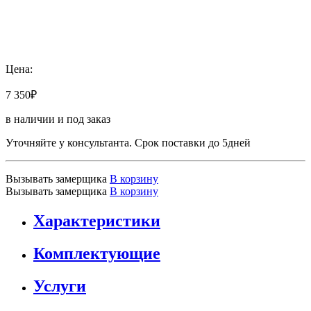
Добавить к сравнению
Цена:
7 350
₽
в наличии и под заказ
Уточняйте у консультанта. Срок поставки до 5дней
Вызывать замерщика
В корзину
Вызывать замерщика
В корзину
Характеристики
Комплектующие
Услуги