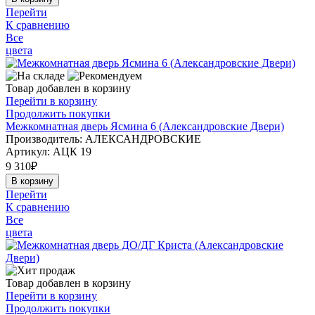
Перейти
К сравнению
Все
цвета
Товар добавлен в корзину
Перейти в корзину
Продолжить покупки
Межкомнатная дверь Ясмина 6 (Александровские Двери)
Производитель: АЛЕКСАНДРОВСКИЕ
Артикул:
АЦК 19
9 310
₽
В корзину
Перейти
К сравнению
Все
цвета
Товар добавлен в корзину
Перейти в корзину
Продолжить покупки