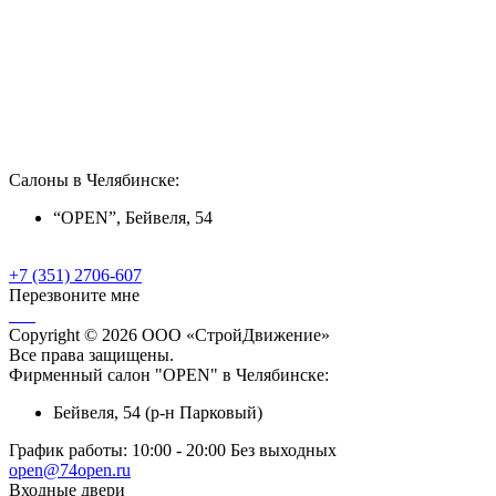
Салоны в Челябинске:
“OPEN”, Бейвеля, 54
+7 (351) 2706-607
Перезвоните мне
Copyright © 2026 ООО «СтройДвижение»
Все права защищены.
Фирменный салон "OPEN" в Челябинске:
Бейвеля, 54 (р-н Парковый)
График работы:
10:00 - 20:00 Без выходных
open@74open.ru
Входные двери