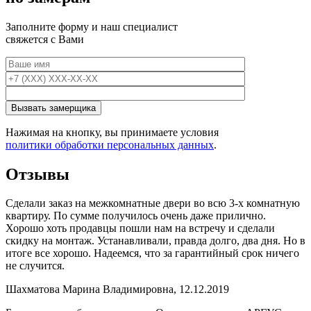
Заполните форму и наш специалист
свяжется с Вами
Нажимая на кнопку, вы принимаете условия
политики обработки персональных данных
.
Отзывы
Сделали заказ на межкомнатные двери во всю 3-х комнатную
квартиру. По сумме получилось очень даже прилично.
Хорошо хоть продавцы пошли нам на встречу и сделали
скидку на монтаж. Устанавливали, правда долго, два дня. Но в
итоге все хорошо. Надеемся, что за гарантийный срок ничего
не случится.
Шахматова Марина Владимировна, 12.12.2019