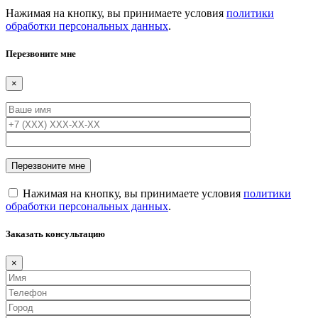
Нажимая на кнопку, вы принимаете условия
политики
обработки персональных данных
.
Перезвоните мне
×
Нажимая на кнопку, вы принимаете условия
политики
обработки персональных данных
.
Заказать консультацию
×