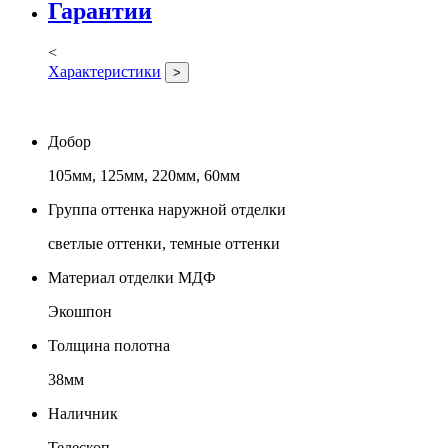
Гарантии
<
Характеристики
>
Добор
105мм, 125мм, 220мм, 60мм
Группа оттенка наружной отделки
светлые оттенки, темные оттенки
Материал отделки МДФ
Экошпон
Толщина полотна
38мм
Наличник
Телескоп