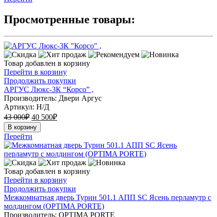
Просмотренные товары:
Товар добавлен в корзину
Перейти в корзину
Продолжить покупки
АРГУС Люкс-3К “Корсо” ,
Производитель: Двери Аргус
Артикул:
Н/Д
43 000
₽
40 500
₽
В корзину
Перейти
Товар добавлен в корзину
Перейти в корзину
Продолжить покупки
Межкомнатная дверь Турин 501.1 АПП SC Ясень перламутр с
молдингом (OPTIMA PORTE)
Производитель: OPTIMA PORTE