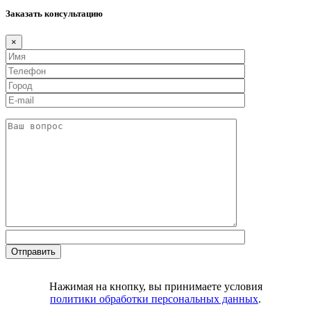
Заказать консультацию
×
Нажимая на кнопку, вы принимаете условия
политики обработки персональных данных
.