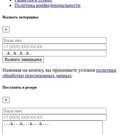
Политика конфиденциальности
Вызвать замерщика
×
Нажимая на кнопку, вы принимаете условия
политики
обработки персональных данных
.
Поставить в резерв
×