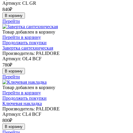
Артикул:
CL GR
840
₽
В корзину
Перейти
Товар добавлен в корзину
Перейти в корзину
Продолжить покупки
Завертка сантехническая
Производитель: PALIDORE
Артикул:
OL4 ВCF
780
₽
В корзину
Перейти
Товар добавлен в корзину
Перейти в корзину
Продолжить покупки
Ключевая накладка
Производитель: PALIDORE
Артикул:
CL4 ВCF
800
₽
В корзину
Перейти