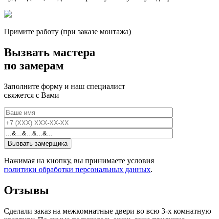
Примите работу (при заказе монтажа)
Вызвать мастера
по замерам
Заполните форму и наш специалист
свяжется с Вами
Нажимая на кнопку, вы принимаете условия
политики обработки персональных данных
.
Отзывы
Сделали заказ на межкомнатные двери во всю 3-х комнатную