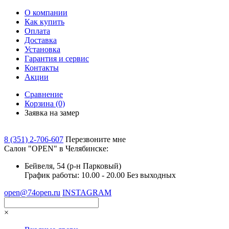
О компании
Как купить
Оплата
Доставка
Установка
Гарантия и сервис
Контакты
Акции
Сравнение
Корзина
(0)
Заявка на замер
8 (351) 2-706-607
Перезвоните мне
Cалон "OPEN" в Челябинске:
Бейвеля, 54 (р-н Парковый)
График работы: 10.00 - 20.00 Без выходных
open@74open.ru
INSTAGRAM
×