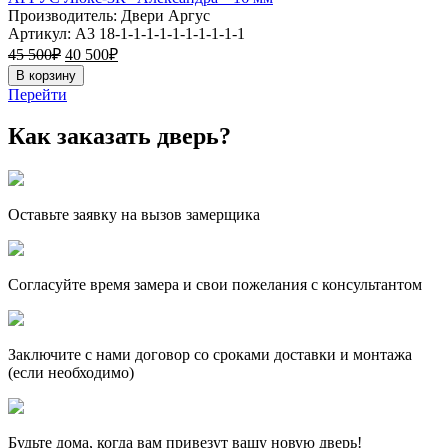
Производитель: Двери Аргус
Артикул:
А3 18-1-1-1-1-1-1-1-1-1-1
45 500
₽
40 500
₽
В корзину
Перейти
Как заказать дверь?
Оставьте заявку на вызов замерщика
Согласуйте время замера и свои пожелания с консультантом
Заключите с нами договор со сроками доставки и монтажа
(если необходимо)
Будьте дома, когда вам привезут вашу новую дверь!