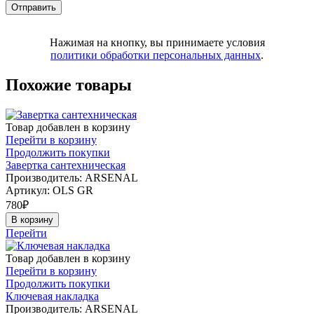
Нажимая на кнопку, вы принимаете условия
политики обработки персональных данных
.
Похожие товары
Товар добавлен в корзину
Перейти в корзину
Продолжить покупки
Завертка сантехническая
Производитель: ARSENAL
Артикул:
OLS GR
780
₽
В корзину
Перейти
Товар добавлен в корзину
Перейти в корзину
Продолжить покупки
Ключевая накладка
Производитель: ARSENAL