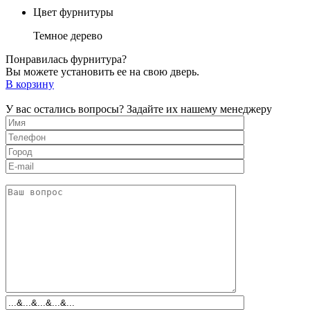
Цвет фурнитуры
Темное дерево
Понравилась фурнитура?
Вы можете установить ее на свою дверь.
В корзину
У вас остались вопросы? Задайте их нашему менеджеру