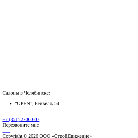
Салоны в Челябинске:
“OPEN”, Бейвеля, 54
+7 (351) 2706-607
Перезвоните мне
Copyright © 2026 ООО «СтройДвижение»