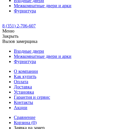
Входные двери
Межкомнатные двери и арки
Фурнитура
8 (351) 2-706-607
Меню
Закрыть
Вызов замерщика
Входные двери
Межкомнатные двери и арки
Фурнитура
О компании
Как купить
Оплата
Доставка
Установка
Гарантия и сервис
Контакты
Акции
Сравнение
Корзина
(0)
Заявка на замер