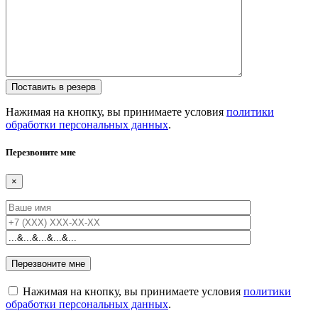
Нажимая на кнопку, вы принимаете условия
политики
обработки персональных данных
.
Перезвоните мне
×
Нажимая на кнопку, вы принимаете условия
политики
обработки персональных данных
.