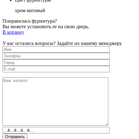
хром матовый
Понравилась фурнитура?
Вы можете установить ее на свою дверь.
В корзину
У вас остались вопросы? Задайте их нашему менеджеру