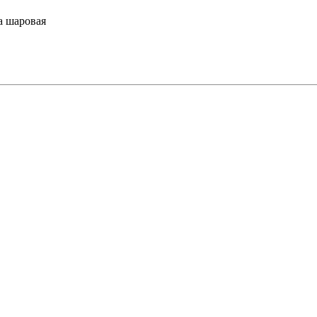
а шаровая