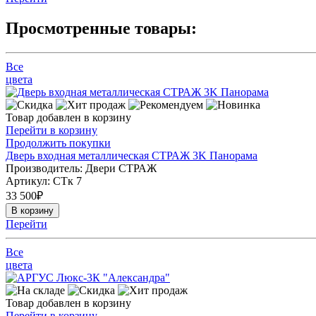
Просмотренные товары:
Все
цвета
Товар добавлен в корзину
Перейти в корзину
Продолжить покупки
Дверь входная металлическая СТРАЖ 3K Панорама
Производитель: Двери СТРАЖ
Артикул:
СТк 7
33 500
₽
В корзину
Перейти
Все
цвета
Товар добавлен в корзину
Перейти в корзину