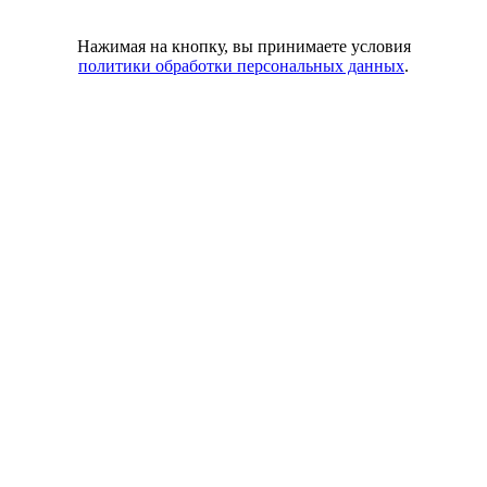
Нажимая на кнопку, вы принимаете условия
политики обработки персональных данных
.