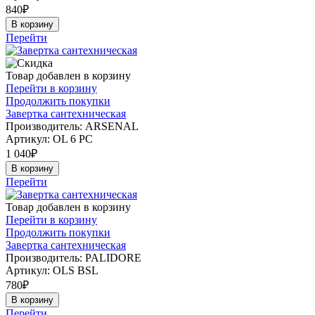
840
₽
В корзину
Перейти
Товар добавлен в корзину
Перейти в корзину
Продолжить покупки
Завертка сантехническая
Производитель: ARSENAL
Артикул:
OL 6 PC
1 040
₽
В корзину
Перейти
Товар добавлен в корзину
Перейти в корзину
Продолжить покупки
Завертка сантехническая
Производитель: PALIDORE
Артикул:
OLS BSL
780
₽
В корзину
Перейти