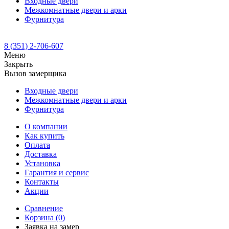
Входные двери
Межкомнатные двери и арки
Фурнитура
8 (351) 2-706-607
Меню
Закрыть
Вызов замерщика
Входные двери
Межкомнатные двери и арки
Фурнитура
О компании
Как купить
Оплата
Доставка
Установка
Гарантия и сервис
Контакты
Акции
Сравнение
Корзина
(0)
Заявка на замер