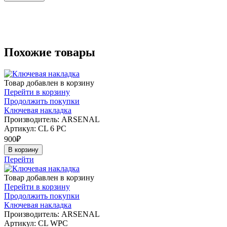
Похожие товары
Товар добавлен в корзину
Перейти в корзину
Продолжить покупки
Ключевая накладка
Производитель: ARSENAL
Артикул:
CL 6 PC
900
₽
В корзину
Перейти
Товар добавлен в корзину
Перейти в корзину
Продолжить покупки
Ключевая накладка
Производитель: ARSENAL
Артикул:
CL WPC