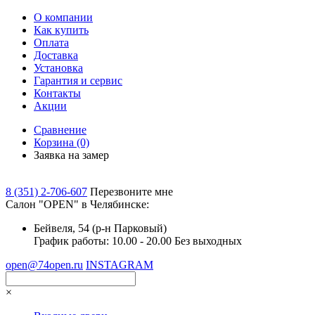
О компании
Как купить
Оплата
Доставка
Установка
Гарантия и сервис
Контакты
Акции
Сравнение
Корзина
(0)
Заявка на замер
8 (351) 2-706-607
Перезвоните мне
Cалон "OPEN" в Челябинске:
Бейвеля, 54 (р-н Парковый)
График работы: 10.00 - 20.00 Без выходных
open@74open.ru
INSTAGRAM
×