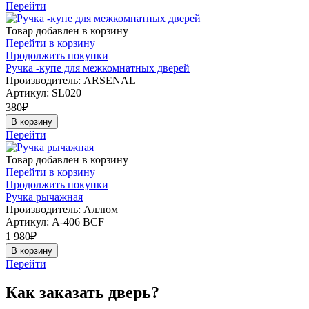
Перейти
Товар добавлен в корзину
Перейти в корзину
Продолжить покупки
Ручка -купе для межкомнатных дверей
Производитель: ARSENAL
Артикул:
SL020
380
₽
В корзину
Перейти
Товар добавлен в корзину
Перейти в корзину
Продолжить покупки
Ручка рычажная
Производитель: Аллюм
Артикул:
А-406 BCF
1 980
₽
В корзину
Перейти
Как заказать дверь?