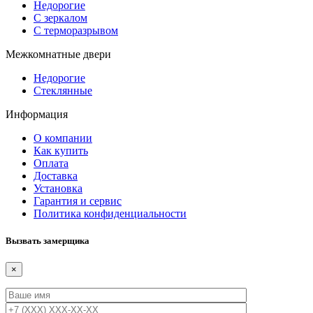
Недорогие
С зеркалом
С терморазрывом
Межкомнатные двери
Недорогие
Стеклянные
Информация
О компании
Как купить
Оплата
Доставка
Установка
Гарантия и сервис
Политика конфиденциальности
Вызвать замерщика
×