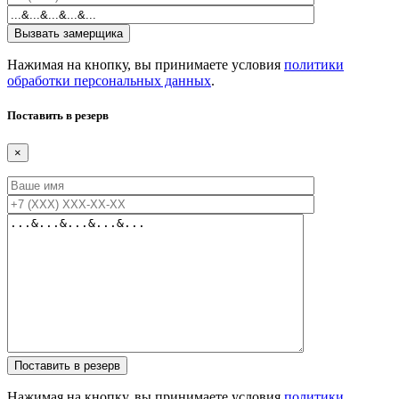
Нажимая на кнопку, вы принимаете условия
политики
обработки персональных данных
.
Поставить в резерв
×
Нажимая на кнопку, вы принимаете условия
политики