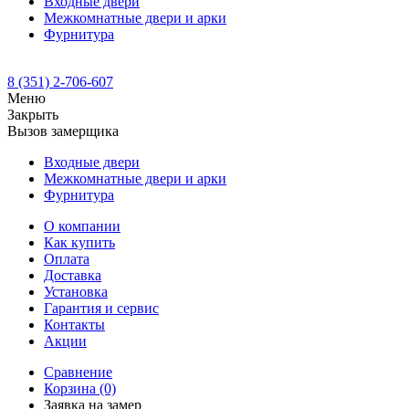
Входные двери
Межкомнатные двери и арки
Фурнитура
8 (351) 2-706-607
Меню
Закрыть
Вызов замерщика
Входные двери
Межкомнатные двери и арки
Фурнитура
О компании
Как купить
Оплата
Доставка
Установка
Гарантия и сервис
Контакты
Акции
Сравнение
Корзина
(0)
Заявка на замер