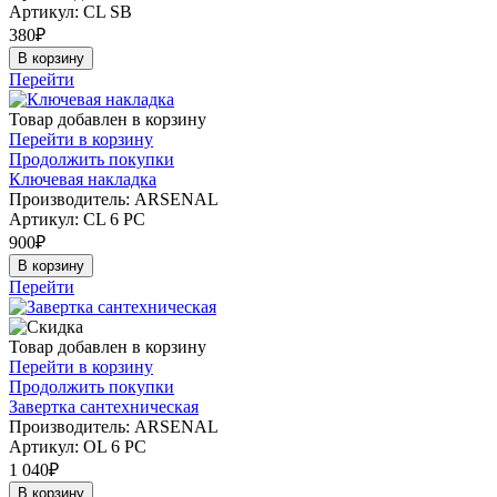
Артикул:
CL SB
380
₽
В корзину
Перейти
Товар добавлен в корзину
Перейти в корзину
Продолжить покупки
Ключевая накладка
Производитель: ARSENAL
Артикул:
CL 6 PC
900
₽
В корзину
Перейти
Товар добавлен в корзину
Перейти в корзину
Продолжить покупки
Завертка сантехническая
Производитель: ARSENAL
Артикул:
OL 6 PC
1 040
₽
В корзину