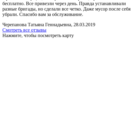
бесплатно. Все привезли через день. Правда устанавливали
разные бригады, но сделали все четко. Даже мусор после себя
убрали. Спасибо вам за обслуживание.
Черепанова Татьяна Геннадьевна, 28.03.2019
Смотреть все отзывы
Нажмите, чтобы посмотреть карту