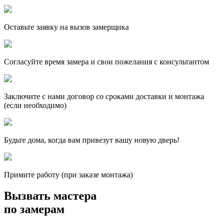
Оставьте заявку на вызов замерщика
Согласуйте время замера и свои пожелания с консультантом
Заключите с нами договор со сроками доставки и монтажа
(если необходимо)
Будьте дома, когда вам привезут вашу новую дверь!
Примите работу (при заказе монтажа)
Вызвать мастера
по замерам