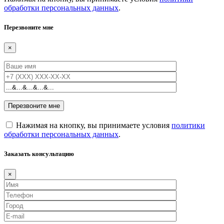
обработки персональных данных
.
Перезвоните мне
×
Нажимая на кнопку, вы принимаете условия
политики
обработки персональных данных
.
Заказать консультацию
×