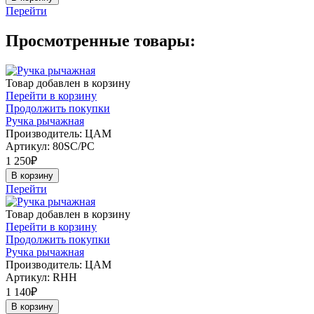
Перейти
Просмотренные товары:
Товар добавлен в корзину
Перейти в корзину
Продолжить покупки
Ручка рычажная
Производитель: ЦАМ
Артикул:
80SC/PC
1 250
₽
В корзину
Перейти
Товар добавлен в корзину
Перейти в корзину
Продолжить покупки
Ручка рычажная
Производитель: ЦАМ
Артикул:
RHH
1 140
₽
В корзину