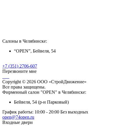
Салоны в Челябинске:
“OPEN”, Бейвеля, 54
+7 (351) 2706-607
Перезвоните мне
Copyright © 2026 ООО «СтройДвижение»
Все права защищены.
Фирменный салон "OPEN" в Челябинске:
Бейвеля, 54 (р-н Парковый)
График работы:
10:00 - 20:00 Без выходных
open@74open.ru
Входные двери