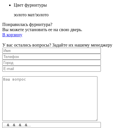
Цвет фурнитуры
золото мат/золото
Понравилась фурнитура?
Вы можете установить ее на свою дверь.
В корзину
У вас остались вопросы? Задайте их нашему менеджеру