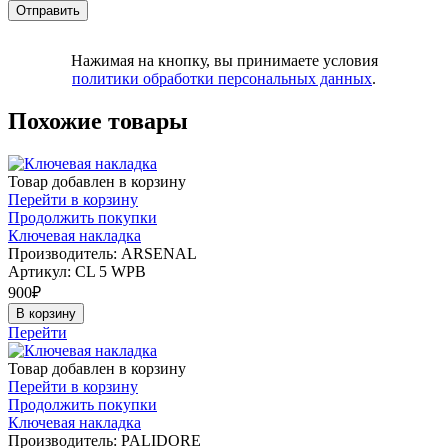
Нажимая на кнопку, вы принимаете условия
политики обработки персональных данных
.
Похожие товары
Товар добавлен в корзину
Перейти в корзину
Продолжить покупки
Ключевая накладка
Производитель: ARSENAL
Артикул:
CL 5 WPB
900
₽
В корзину
Перейти
Товар добавлен в корзину
Перейти в корзину
Продолжить покупки
Ключевая накладка
Производитель: PALIDORE