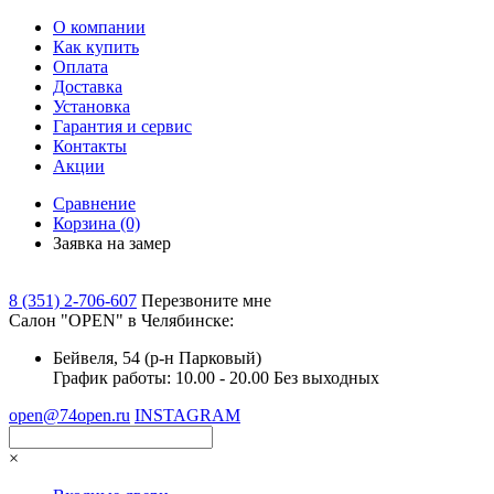
О компании
Как купить
Оплата
Доставка
Установка
Гарантия и сервис
Контакты
Акции
Сравнение
Корзина
(0)
Заявка на замер
8 (351) 2-706-607
Перезвоните мне
Cалон "OPEN" в Челябинске:
Бейвеля, 54 (р-н Парковый)
График работы: 10.00 - 20.00 Без выходных
open@74open.ru
INSTAGRAM
×