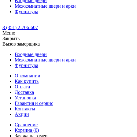
Входные двери
Межкомнатные двери и арки
Фурнитура
8 (351) 2-706-607
Меню
Закрыть
Вызов замерщика
Входные двери
Межкомнатные двери и арки
Фурнитура
О компании
Как купить
Оплата
Доставка
Установка
Гарантия и сервис
Контакты
Акции
Сравнение
Корзина
(0)
Заявка на замер