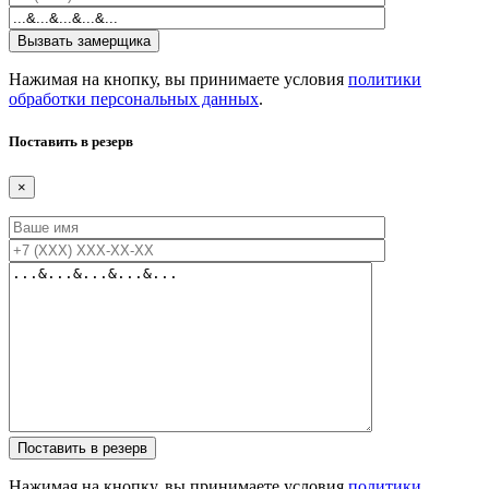
Нажимая на кнопку, вы принимаете условия
политики
обработки персональных данных
.
Поставить в резерв
×
Нажимая на кнопку, вы принимаете условия
политики