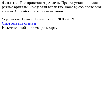
бесплатно. Все привезли через день. Правда устанавливали
разные бригады, но сделали все четко. Даже мусор после себя
убрали. Спасибо вам за обслуживание.
Черепанова Татьяна Геннадьевна, 28.03.2019
Смотреть все отзывы
Нажмите, чтобы посмотреть карту