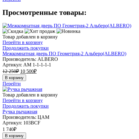
Просмотренные товары:
Товар добавлен в корзину
Перейти в корзину
Продолжить покупки
Межкомнатная дверь ПО Геометрия-2 Альберо(ALBERO)
Производитель: ALBERO
Артикул:
АМ 1-1-1-1-1
12 250
₽
10 500
₽
В корзину
Перейти
Товар добавлен в корзину
Перейти в корзину
Продолжить покупки
Ручка рычажная
Производитель: ЦАМ
Артикул:
103ВСF
1 740
₽
В корзину