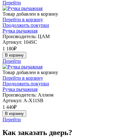
Перейти
Товар добавлен в корзину
Перейти в корзину
Продолжить покупки
Ручка рычажная
Производитель: ЦАМ
Артикул:
104SC
1 180
₽
В корзину
Перейти
Товар добавлен в корзину
Перейти в корзину
Продолжить покупки
Ручка рычажная
Производитель: Аллюм
Артикул:
A-X11SB
1 440
₽
В корзину
Перейти
Как заказать дверь?