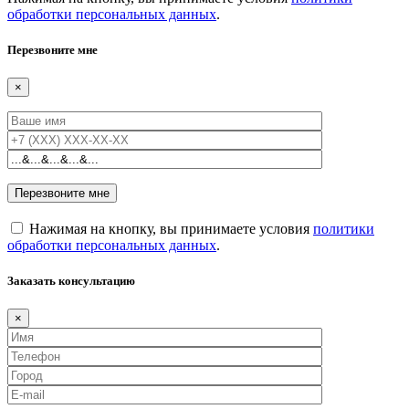
обработки персональных данных
.
Перезвоните мне
×
Нажимая на кнопку, вы принимаете условия
политики
обработки персональных данных
.
Заказать консультацию
×