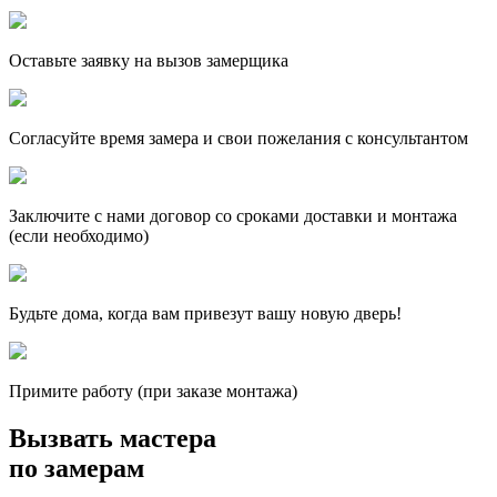
Оставьте заявку на вызов замерщика
Согласуйте время замера и свои пожелания с консультантом
Заключите с нами договор со сроками доставки и монтажа
(если необходимо)
Будьте дома, когда вам привезут вашу новую дверь!
Примите работу (при заказе монтажа)
Вызвать мастера
по замерам