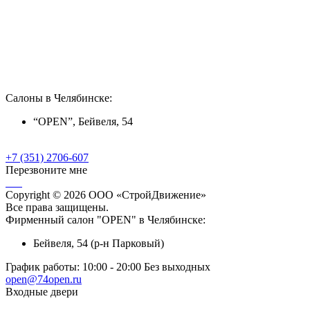
Салоны в Челябинске:
“OPEN”, Бейвеля, 54
+7 (351) 2706-607
Перезвоните мне
Copyright © 2026 ООО «СтройДвижение»
Все права защищены.
Фирменный салон "OPEN" в Челябинске:
Бейвеля, 54 (р-н Парковый)
График работы:
10:00 - 20:00 Без выходных
open@74open.ru
Входные двери