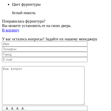
Цвет фурнитуры
белый никель
Понравилась фурнитура?
Вы можете установить ее на свою дверь.
В корзину
У вас остались вопросы? Задайте их нашему менеджеру