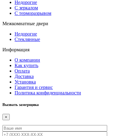
Недорогие
С зеркалом
С терморазрывом
Межкомнатные двери
Недорогие
Стеклянные
Информация
О компании
Как купить
Оплата
Доставка
Установка
Гарантия и сервис
Политика конфиденциальности
Вызвать замерщика
×