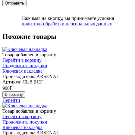
Нажимая на кнопку, вы принимаете условия
политики обработки персональных данных
.
Похожие товары
Товар добавлен в корзину
Перейти в корзину
Продолжить покупки
Ключевая накладка
Производитель: ARSENAL
Артикул:
CL 5 BCF
900
₽
В корзину
Перейти
Товар добавлен в корзину
Перейти в корзину
Продолжить покупки
Ключевая накладка
Производитель: ARSENAL