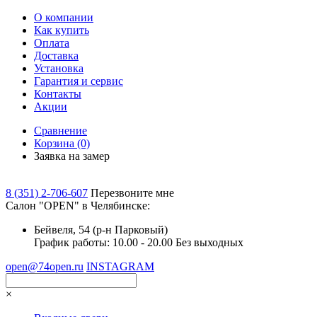
О компании
Как купить
Оплата
Доставка
Установка
Гарантия и сервис
Контакты
Акции
Сравнение
Корзина
(0)
Заявка на замер
8 (351) 2-706-607
Перезвоните мне
Cалон "OPEN" в Челябинске:
Бейвеля, 54 (р-н Парковый)
График работы: 10.00 - 20.00 Без выходных
open@74open.ru
INSTAGRAM
×