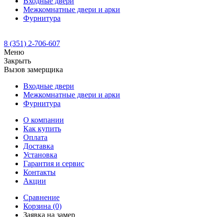
Входные двери
Межкомнатные двери и арки
Фурнитура
8 (351) 2-706-607
Меню
Закрыть
Вызов замерщика
Входные двери
Межкомнатные двери и арки
Фурнитура
О компании
Как купить
Оплата
Доставка
Установка
Гарантия и сервис
Контакты
Акции
Сравнение
Корзина
(0)
Заявка на замер