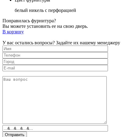
белый никель с перфорацией
Понравилась фурнитура?
Вы можете установить ее на свою дверь.
В корзину
У вас остались вопросы? Задайте их нашему менеджеру