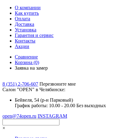
О компании
Как купить
Оплата
Доставка
Установка
Гарантия и сервис
Контакты
Акции
Сравнение
Корзина
(0)
Заявка на замер
8 (351) 2-706-607
Перезвоните мне
Cалон "OPEN" в Челябинске:
Бейвеля, 54 (р-н Парковый)
График работы: 10.00 - 20.00 Без выходных
open@74open.ru
INSTAGRAM
×