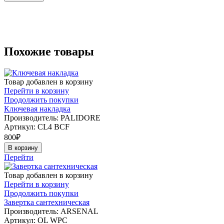
Похожие товары
Товар добавлен в корзину
Перейти в корзину
Продолжить покупки
Ключевая накладка
Производитель: PALIDORE
Артикул:
CL4 ВCF
800
₽
В корзину
Перейти
Товар добавлен в корзину
Перейти в корзину
Продолжить покупки
Завертка сантехническая
Производитель: ARSENAL
Артикул:
OL WPC