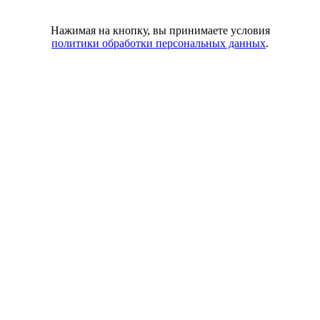
Нажимая на кнопку, вы принимаете условия
политики обработки персональных данных
.