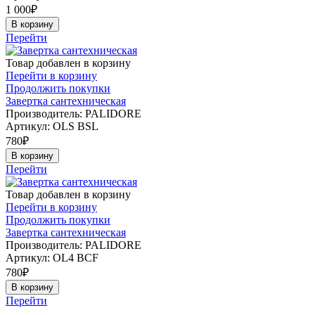
1 000
₽
В корзину
Перейти
Товар добавлен в корзину
Перейти в корзину
Продолжить покупки
Завертка сантехническая
Производитель: PALIDORE
Артикул:
OLS BSL
780
₽
В корзину
Перейти
Товар добавлен в корзину
Перейти в корзину
Продолжить покупки
Завертка сантехническая
Производитель: PALIDORE
Артикул:
OL4 ВCF
780
₽
В корзину
Перейти