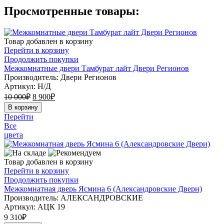
Просмотренные товары:
Товар добавлен в корзину
Перейти в корзину
Продолжить покупки
Межкомнатные двери Тамбурат лайт Двери Регионов
Производитель: Двери Регионов
Артикул:
Н/Д
10 000
₽
8 900
₽
В корзину
Перейти
Все
цвета
Товар добавлен в корзину
Перейти в корзину
Продолжить покупки
Межкомнатная дверь Ясмина 6 (Александровские Двери)
Производитель: АЛЕКСАНДРОВСКИЕ
Артикул:
АЦК 19
9 310
₽