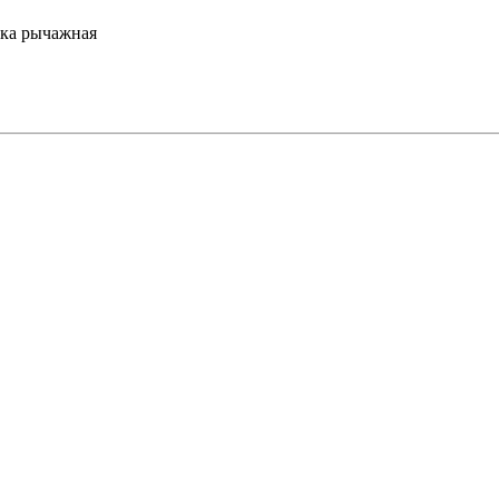
ка рычажная