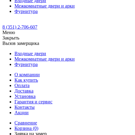
Входные двери
Межкомнатные двери и арки
Фурнитура
8 (351) 2-706-607
Меню
Закрыть
Вызов замерщика
Входные двери
Межкомнатные двери и арки
Фурнитура
О компании
Как купить
Оплата
Доставка
Установка
Гарантия и сервис
Контакты
Акции
Сравнение
Корзина
(0)
Заявка на замер