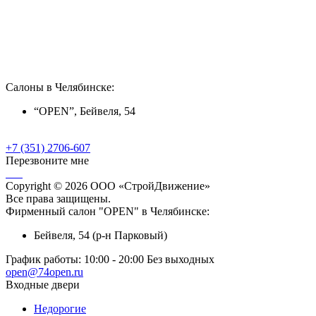
Салоны в Челябинске:
“OPEN”, Бейвеля, 54
+7 (351) 2706-607
Перезвоните мне
Copyright © 2026 ООО «СтройДвижение»
Все права защищены.
Фирменный салон "OPEN" в Челябинске:
Бейвеля, 54 (р-н Парковый)
График работы:
10:00 - 20:00 Без выходных
open@74open.ru
Входные двери
Недорогие