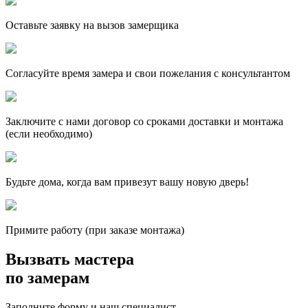
Оставьте заявку на вызов замерщика
Согласуйте время замера и свои пожелания с консультантом
Заключите с нами договор со сроками доставки и монтажа
(если необходимо)
Будьте дома, когда вам привезут вашу новую дверь!
Примите работу (при заказе монтажа)
Вызвать мастера
по замерам
Заполните форму и наш специалист