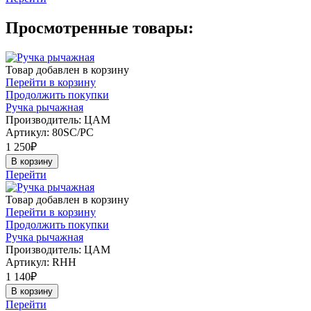
Просмотренные товары:
Товар добавлен в корзину
Перейти в корзину
Продолжить покупки
Ручка рычажная
Производитель: ЦАМ
Артикул:
80SC/PC
1 250
₽
В корзину
Перейти
Товар добавлен в корзину
Перейти в корзину
Продолжить покупки
Ручка рычажная
Производитель: ЦАМ
Артикул:
RHH
1 140
₽
В корзину
Перейти