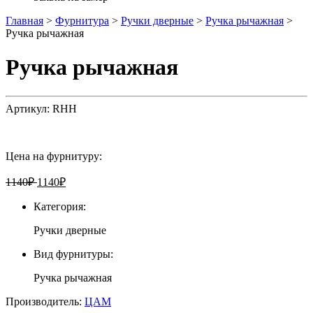
Главная
>
Фурнитура
>
Ручки дверные
>
Ручка рычажная
>
Ручка рычажная
Ручка рычажная
Артикул:
RHH
Цена на фурнитуру:
1140
₽
1140
₽
Категория:
Ручки дверные
Вид фурнитуры:
Ручка рычажная
Производитель:
ЦАМ