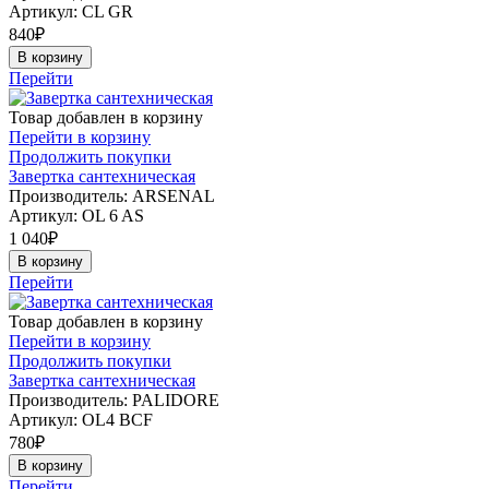
Артикул:
CL GR
840
₽
В корзину
Перейти
Товар добавлен в корзину
Перейти в корзину
Продолжить покупки
Завертка сантехническая
Производитель: ARSENAL
Артикул:
OL 6 AS
1 040
₽
В корзину
Перейти
Товар добавлен в корзину
Перейти в корзину
Продолжить покупки
Завертка сантехническая
Производитель: PALIDORE
Артикул:
OL4 ВCF
780
₽
В корзину
Перейти