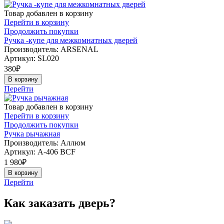
Товар добавлен в корзину
Перейти в корзину
Продолжить покупки
Ручка -купе для межкомнатных дверей
Производитель: ARSENAL
Артикул:
SL020
380
₽
В корзину
Перейти
Товар добавлен в корзину
Перейти в корзину
Продолжить покупки
Ручка рычажная
Производитель: Аллюм
Артикул:
А-406 BCF
1 980
₽
В корзину
Перейти
Как заказать дверь?