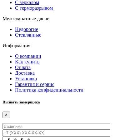
С зеркалом
С терморазрывом
Межкомнатные двери
Недорогие
Стеклянные
Информация
О компании
Как купить
Оплата
Доставка
Установка
Гарантия и сервис
Политика конфиденциальности
Вызвать замерщика
×