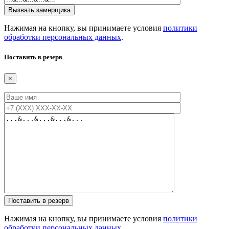
Нажимая на кнопку, вы принимаете условия
политики
обработки персональных данных
.
Поставить в резерв
×
Нажимая на кнопку, вы принимаете условия
политики
обработки персональных данных
.