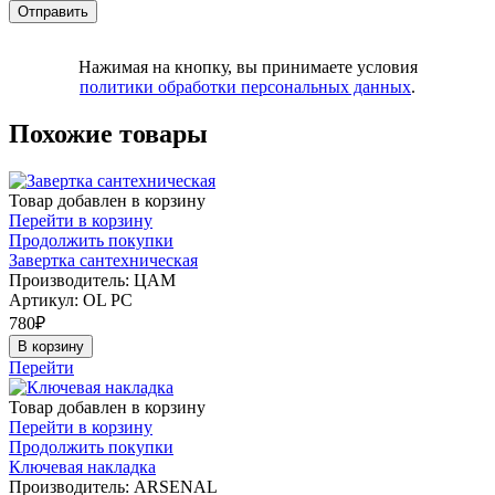
Нажимая на кнопку, вы принимаете условия
политики обработки персональных данных
.
Похожие товары
Товар добавлен в корзину
Перейти в корзину
Продолжить покупки
Завертка сантехническая
Производитель: ЦАМ
Артикул:
OL PC
780
₽
В корзину
Перейти
Товар добавлен в корзину
Перейти в корзину
Продолжить покупки
Ключевая накладка
Производитель: ARSENAL