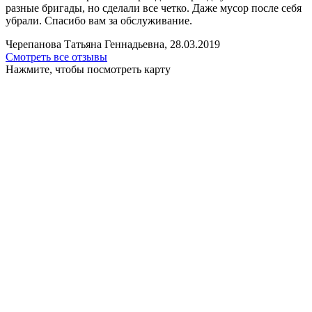
разные бригады, но сделали все четко. Даже мусор после себя
убрали. Спасибо вам за обслуживание.
Черепанова Татьяна Геннадьевна, 28.03.2019
Смотреть все отзывы
Нажмите, чтобы посмотреть карту