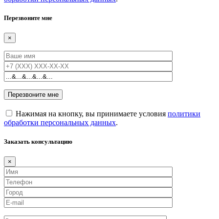
Перезвоните мне
×
Нажимая на кнопку, вы принимаете условия
политики
обработки персональных данных
.
Заказать консультацию
×