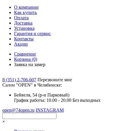
О компании
Как купить
Оплата
Доставка
Установка
Гарантия и сервис
Контакты
Акции
Сравнение
Корзина
(0)
Заявка на замер
8 (351) 2-706-607
Перезвоните мне
Cалон "OPEN" в Челябинске:
Бейвеля, 54 (р-н Парковый)
График работы: 10.00 - 20.00 Без выходных
open@74open.ru
INSTAGRAM
×