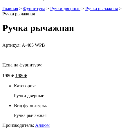
Главная
>
Фурнитура
>
Ручки дверные
>
Ручка рычажная
>
Ручка рычажная
Ручка рычажная
Артикул:
А-405 WPB
Цена на фурнитуру:
1980
₽
1980
₽
Категория:
Ручки дверные
Вид фурнитуры:
Ручка рычажная
Производитель:
Аллюм