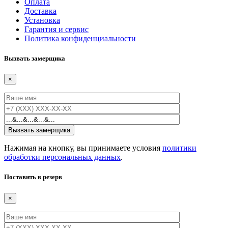
Оплата
Доставка
Установка
Гарантия и сервис
Политика конфиденциальности
Вызвать замерщика
×
Нажимая на кнопку, вы принимаете условия
политики
обработки персональных данных
.
Поставить в резерв
×