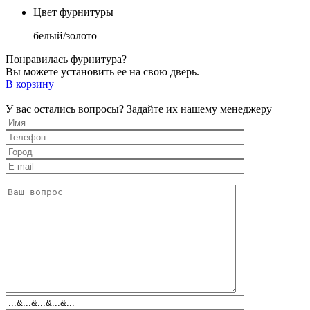
Цвет фурнитуры
белый/золото
Понравилась фурнитура?
Вы можете установить ее на свою дверь.
В корзину
У вас остались вопросы? Задайте их нашему менеджеру