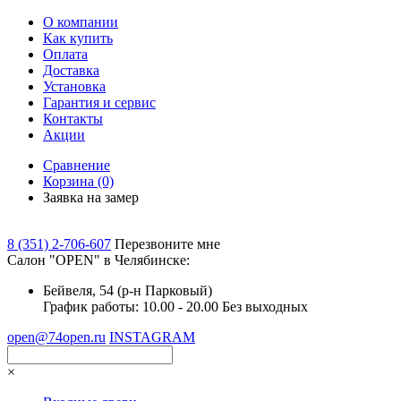
О компании
Как купить
Оплата
Доставка
Установка
Гарантия и сервис
Контакты
Акции
Сравнение
Корзина
(0)
Заявка на замер
8 (351) 2-706-607
Перезвоните мне
Cалон "OPEN" в Челябинске:
Бейвеля, 54 (р-н Парковый)
График работы: 10.00 - 20.00 Без выходных
open@74open.ru
INSTAGRAM
×