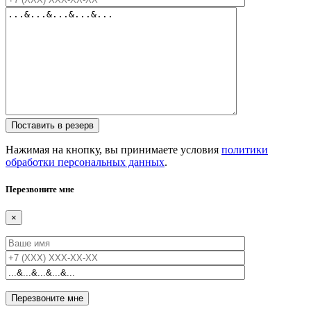
Нажимая на кнопку, вы принимаете условия
политики
обработки персональных данных
.
Перезвоните мне
×