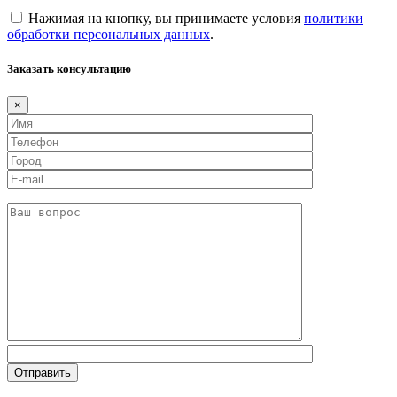
Нажимая на кнопку, вы принимаете условия
политики
обработки персональных данных
.
Заказать консультацию
×