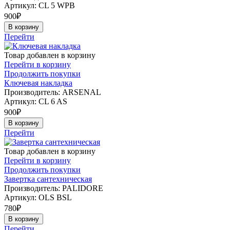
Артикул:
CL 5 WPB
900
₽
В корзину
Перейти
Товар добавлен в корзину
Перейти в корзину
Продолжить покупки
Ключевая накладка
Производитель: ARSENAL
Артикул:
CL 6 AS
900
₽
В корзину
Перейти
Товар добавлен в корзину
Перейти в корзину
Продолжить покупки
Завертка сантехническая
Производитель: PALIDORE
Артикул:
OLS BSL
780
₽
В корзину
Перейти