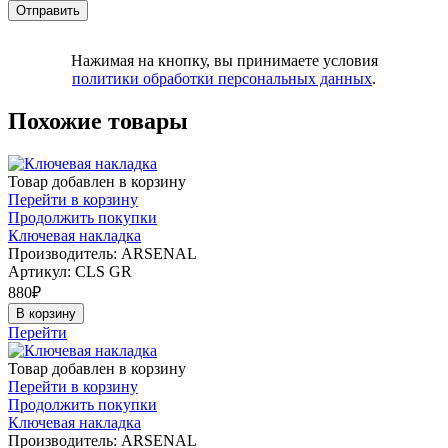
Нажимая на кнопку, вы принимаете условия
политики обработки персональных данных
.
Похожие товары
Товар добавлен в корзину
Перейти в корзину
Продолжить покупки
Ключевая накладка
Производитель: ARSENAL
Артикул:
CLS GR
880
₽
В корзину
Перейти
Товар добавлен в корзину
Перейти в корзину
Продолжить покупки
Ключевая накладка
Производитель: ARSENAL