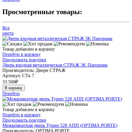
Просмотренные товары:
Все
цвета
Товар добавлен в корзину
Перейти в корзину
Продолжить покупки
Дверь входная металлическая СТРАЖ 3K Панорама
Производитель: Двери СТРАЖ
Артикул:
СТк 7
33 500
₽
В корзину
Перейти
Товар добавлен в корзину
Перейти в корзину
Продолжить покупки
Межкомнатная дверь Турин 528 АПП (OPTIMA PORTE)
Производитель: OPTIMA PORTE