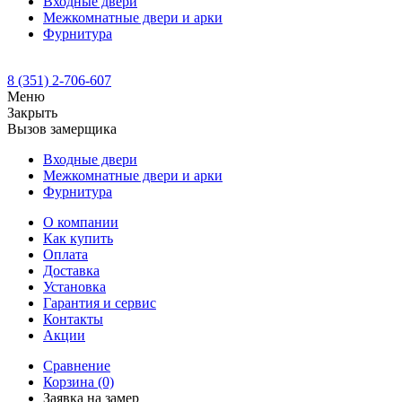
Входные двери
Межкомнатные двери и арки
Фурнитура
8 (351) 2-706-607
Меню
Закрыть
Вызов замерщика
Входные двери
Межкомнатные двери и арки
Фурнитура
О компании
Как купить
Оплата
Доставка
Установка
Гарантия и сервис
Контакты
Акции
Сравнение
Корзина
(0)
Заявка на замер