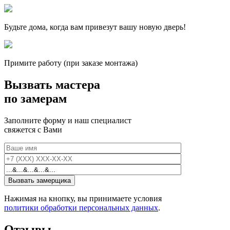
Будьте дома, когда вам привезут вашу новую дверь!
Примите работу (при заказе монтажа)
Вызвать мастера
по замерам
Заполните форму и наш специалист
свяжется с Вами
Нажимая на кнопку, вы принимаете условия
политики обработки персональных данных
.
Отзывы