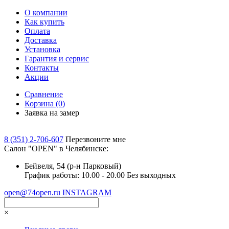
О компании
Как купить
Оплата
Доставка
Установка
Гарантия и сервис
Контакты
Акции
Сравнение
Корзина
(0)
Заявка на замер
8 (351) 2-706-607
Перезвоните мне
Cалон "OPEN" в Челябинске:
Бейвеля, 54 (р-н Парковый)
График работы: 10.00 - 20.00 Без выходных
open@74open.ru
INSTAGRAM
×