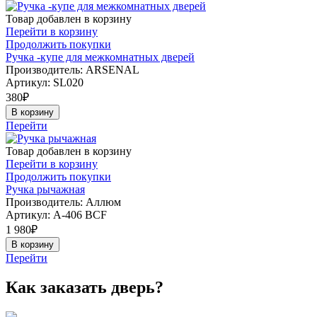
Товар добавлен в корзину
Перейти в корзину
Продолжить покупки
Ручка -купе для межкомнатных дверей
Производитель: ARSENAL
Артикул:
SL020
380
₽
В корзину
Перейти
Товар добавлен в корзину
Перейти в корзину
Продолжить покупки
Ручка рычажная
Производитель: Аллюм
Артикул:
А-406 BCF
1 980
₽
В корзину
Перейти
Как заказать дверь?