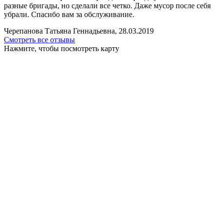
разные бригады, но сделали все четко. Даже мусор после себя
убрали. Спасибо вам за обслуживание.
Черепанова Татьяна Геннадьевна, 28.03.2019
Смотреть все отзывы
Нажмите, чтобы посмотреть карту