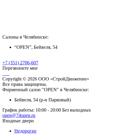
Салоны в Челябинске:
“OPEN”, Бейвеля, 54
+7 (351) 2706-607
Перезвоните мне
Copyright © 2026 ООО «СтройДвижение»
Все права защищены.
Фирменный салон "OPEN" в Челябинске:
Бейвеля, 54 (р-н Парковый)
График работы:
10:00 - 20:00 Без выходных
open@74open.ru
Входные двери
Недорогие