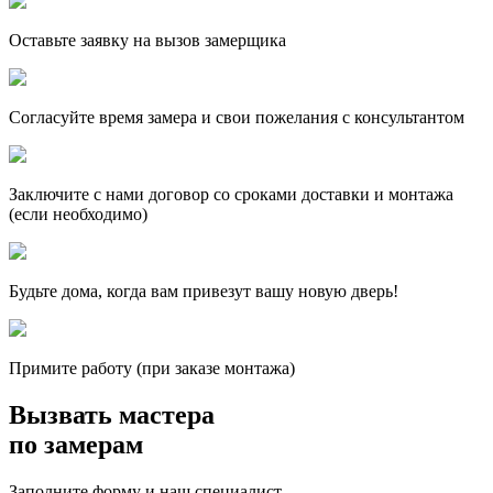
Оставьте заявку на вызов замерщика
Согласуйте время замера и свои пожелания с консультантом
Заключите с нами договор со сроками доставки и монтажа
(если необходимо)
Будьте дома, когда вам привезут вашу новую дверь!
Примите работу (при заказе монтажа)
Вызвать мастера
по замерам
Заполните форму и наш специалист