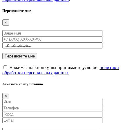
Перезвоните мне
×
Нажимая на кнопку, вы принимаете условия
политики
обработки персональных данных
.
Заказать консультацию
×