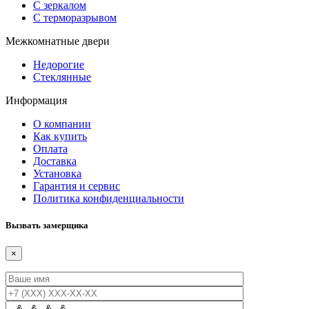
С зеркалом
С терморазрывом
Межкомнатные двери
Недорогие
Стеклянные
Информация
О компании
Как купить
Оплата
Доставка
Установка
Гарантия и сервис
Политика конфиденциальности
Вызвать замерщика
×