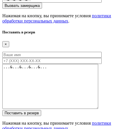
Нажимая на кнопку, вы принимаете условия
политики
обработки персональных данных
.
Поставить в резерв
×
Нажимая на кнопку, вы принимаете условия
политики
обработки персональных данных
.