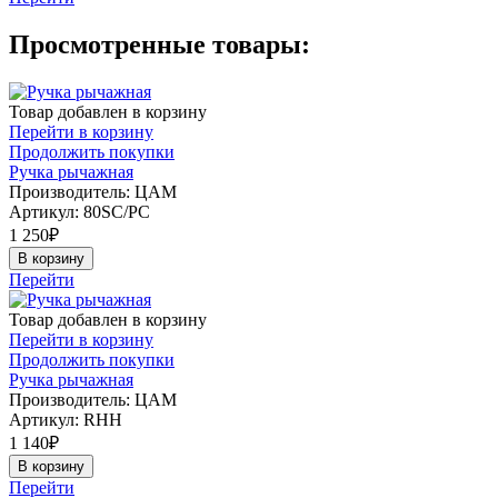
Просмотренные товары:
Товар добавлен в корзину
Перейти в корзину
Продолжить покупки
Ручка рычажная
Производитель: ЦАМ
Артикул:
80SC/PC
1 250
₽
В корзину
Перейти
Товар добавлен в корзину
Перейти в корзину
Продолжить покупки
Ручка рычажная
Производитель: ЦАМ
Артикул:
RHH
1 140
₽
В корзину
Перейти