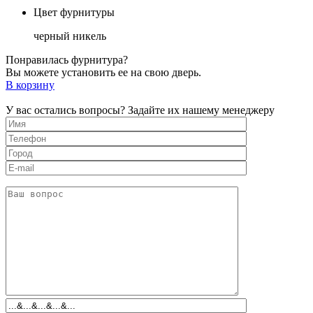
Цвет фурнитуры
черный никель
Понравилась фурнитура?
Вы можете установить ее на свою дверь.
В корзину
У вас остались вопросы? Задайте их нашему менеджеру