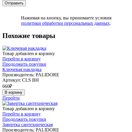
Нажимая на кнопку, вы принимаете условия
политики обработки персональных данных
.
Похожие товары
Товар добавлен в корзину
Перейти в корзину
Продолжить покупки
Ключевая накладка
Производитель: PALIDORE
Артикул:
CLS BH
660
₽
В корзину
Перейти
Товар добавлен в корзину
Перейти в корзину
Продолжить покупки
Завертка сантехническая
Производитель: PALIDORE