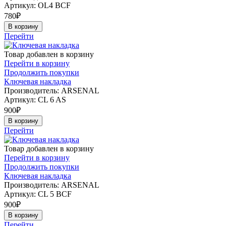
Артикул:
OL4 ВCF
780
₽
В корзину
Перейти
Товар добавлен в корзину
Перейти в корзину
Продолжить покупки
Ключевая накладка
Производитель: ARSENAL
Артикул:
CL 6 AS
900
₽
В корзину
Перейти
Товар добавлен в корзину
Перейти в корзину
Продолжить покупки
Ключевая накладка
Производитель: ARSENAL
Артикул:
CL 5 BCF
900
₽
В корзину
Перейти