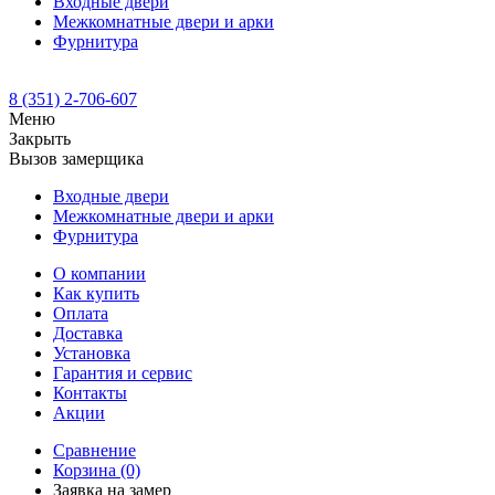
Входные двери
Межкомнатные двери и арки
Фурнитура
8 (351) 2-706-607
Меню
Закрыть
Вызов замерщика
Входные двери
Межкомнатные двери и арки
Фурнитура
О компании
Как купить
Оплата
Доставка
Установка
Гарантия и сервис
Контакты
Акции
Сравнение
Корзина
(0)
Заявка на замер