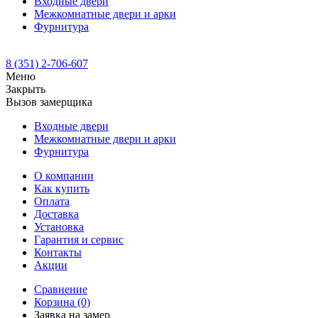
Входные двери
Межкомнатные двери и арки
Фурнитура
8 (351) 2-706-607
Меню
Закрыть
Вызов замерщика
Входные двери
Межкомнатные двери и арки
Фурнитура
О компании
Как купить
Оплата
Доставка
Установка
Гарантия и сервис
Контакты
Акции
Сравнение
Корзина
(0)
Заявка на замер