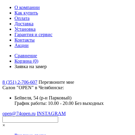
О компании
Как купить
Оплата
Доставка
Установка
Гарантия и сервис
Контакты
Акции
Сравнение
Корзина
(0)
Заявка на замер
8 (351) 2-706-607
Перезвоните мне
Cалон "OPEN" в Челябинске:
Бейвеля, 54 (р-н Парковый)
График работы: 10.00 - 20.00 Без выходных
open@74open.ru
INSTAGRAM
×