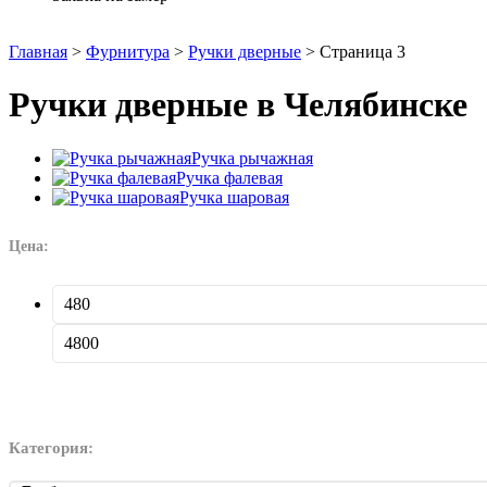
Главная
>
Фурнитура
>
Ручки дверные
>
Страница 3
Ручки дверные в Челябинске
Ручка рычажная
Ручка фалевая
Ручка шаровая
Цена:
Категория: