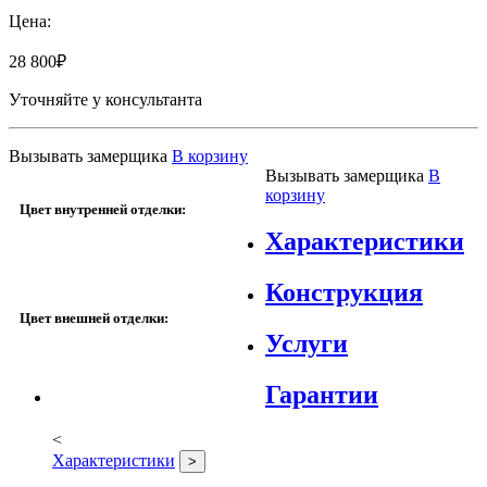
Цена:
28 800
₽
Уточняйте у консультанта
Вызывать замерщика
В корзину
Вызывать замерщика
В
корзину
Цвет внутренней отделки:
Характеристики
Конструкция
Цвет внешней отделки:
Услуги
Гарантии
<
Характеристики
>