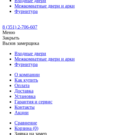
Входные двери
Межкомнатные двери и арки
Фурнитура
8 (351) 2-706-607
Меню
Закрыть
Вызов замерщика
Входные двери
Межкомнатные двери и арки
Фурнитура
О компании
Как купить
Оплата
Доставка
Установка
Гарантия и сервис
Контакты
Акции
Сравнение
Корзина
(0)
Заявка на замер