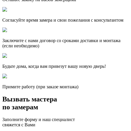
Согласуйте время замера и свои пожелания с консультантом
Заключите с нами договор со сроками доставки и монтажа
(если необходимо)
Будьте дома, когда вам привезут вашу новую дверь!
Примите работу (при заказе монтажа)
Вызвать мастера
по замерам
Заполните форму и наш специалист
свяжется с Вами