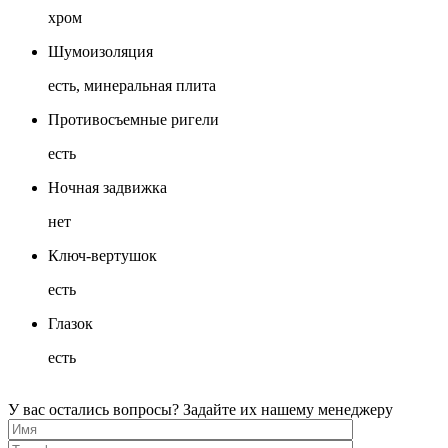
хром
Шумоизоляция
есть, минеральная плита
Противосъемные ригели
есть
Ночная задвижка
нет
Ключ-вертушок
есть
Глазок
есть
У вас остались вопросы? Задайте их нашему менеджеру