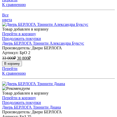
К сравнению
Все
цвета
Товар добавлен в корзину
Перейти в корзину
Продолжить покупки
Дверь БЕРЛОГА Тринити Александра Буксус
Производитель: Двери БЕРЛОГА
Артикул:
БрО 2
33 000
₽
30 800
₽
В корзину
Перейти
К сравнению
Товар добавлен в корзину
Перейти в корзину
Продолжить покупки
Дверь БЕРЛОГА Тринити Диана
Производитель: Двери БЕРЛОГА
Артикул:
Бр3 25