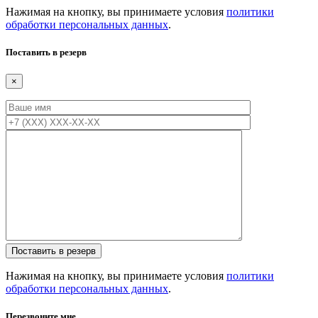
Нажимая на кнопку, вы принимаете условия
политики
обработки персональных данных
.
Поставить в резерв
×
Нажимая на кнопку, вы принимаете условия
политики
обработки персональных данных
.
Перезвоните мне