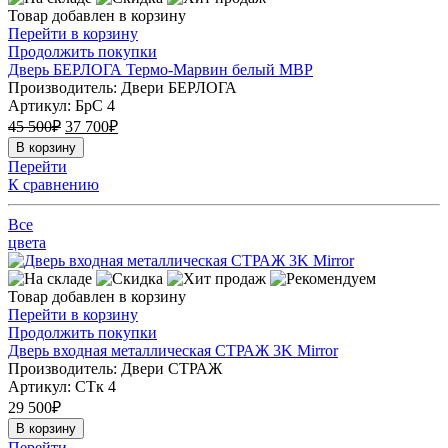
Товар добавлен в корзину
Перейти в корзину
Продолжить покупки
Дверь БЕРЛОГА Термо-Марвин белый МВР
Производитель: Двери БЕРЛОГА
Артикул:
БрС 4
45 500
₽
37 700
₽
В корзину
Перейти
К сравнению
Все
цвета
Товар добавлен в корзину
Перейти в корзину
Продолжить покупки
Дверь входная металлическая СТРАЖ 3K Mirror
Производитель: Двери СТРАЖ
Артикул:
СТк 4
29 500
₽
В корзину
Перейти