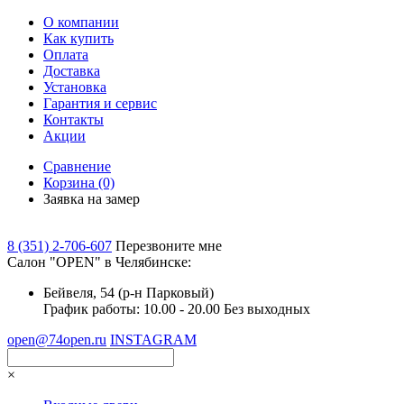
О компании
Как купить
Оплата
Доставка
Установка
Гарантия и сервис
Контакты
Акции
Сравнение
Корзина
(0)
Заявка на замер
8 (351) 2-706-607
Перезвоните мне
Cалон "OPEN" в Челябинске:
Бейвеля, 54 (р-н Парковый)
График работы: 10.00 - 20.00 Без выходных
open@74open.ru
INSTAGRAM
×