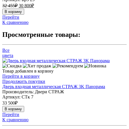
32 455
₽
30 800
₽
В корзину
Перейти
К сравнению
Просмотренные товары:
Все
цвета
Товар добавлен в корзину
Перейти в корзину
Продолжить покупки
Дверь входная металлическая СТРАЖ 3K Панорама
Производитель: Двери СТРАЖ
Артикул:
СТк 7
33 500
₽
В корзину
Перейти
К сравнению