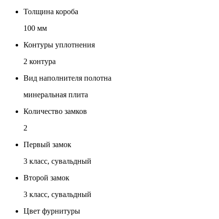
Толщина короба
100 мм
Контуры уплотнения
2 контура
Вид наполнителя полотна
минеральная плита
Количество замков
2
Первый замок
3 класс, сувальдный
Второй замок
3 класс, сувальдный
Цвет фурнитуры