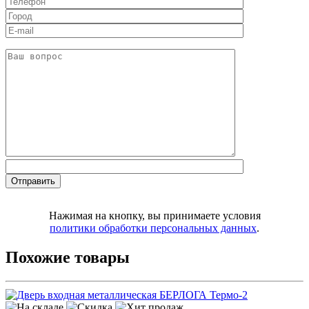
Нажимая на кнопку, вы принимаете условия
политики обработки персональных данных
.
Похожие товары