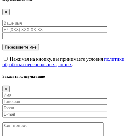
×
Нажимая на кнопку, вы принимаете условия
политики
обработки персональных данных
.
Заказать консультацию
×