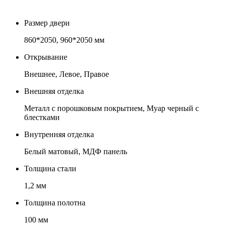
Размер двери
860*2050, 960*2050 мм
Открывание
Внешнее, Левое, Правое
Внешняя отделка
Металл с порошковым покрытием, Муар черный с
блестками
Внутренняя отделка
Белый матовый, МДФ панель
Толщина стали
1,2 мм
Толщина полотна
100 мм