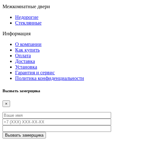
Межкомнатные двери
Недорогие
Стеклянные
Информация
О компании
Как купить
Оплата
Доставка
Установка
Гарантия и сервис
Политика конфиденциальности
Вызвать замерщика
×