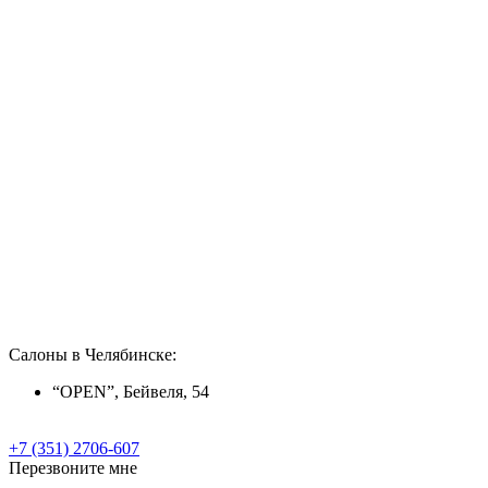
Салоны в Челябинске:
“OPEN”, Бейвеля, 54
+7 (351) 2706-607
Перезвоните мне