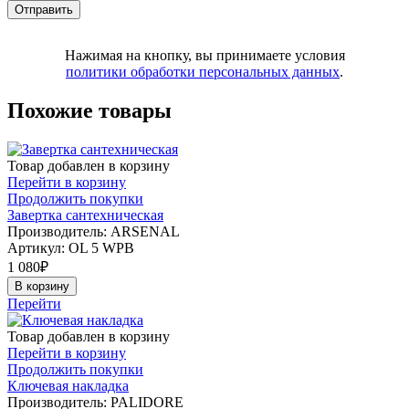
Нажимая на кнопку, вы принимаете условия
политики обработки персональных данных
.
Похожие товары
Товар добавлен в корзину
Перейти в корзину
Продолжить покупки
Завертка сантехническая
Производитель: ARSENAL
Артикул:
OL 5 WPB
1 080
₽
В корзину
Перейти
Товар добавлен в корзину
Перейти в корзину
Продолжить покупки
Ключевая накладка
Производитель: PALIDORE