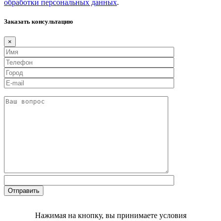
обработки персональных данных
.
Заказать консультацию
×
Нажимая на кнопку, вы принимаете условия