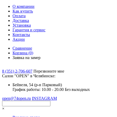
О компании
Как купить
Оплата
Доставка
Установка
Гарантия и сервис
Контакты
Акции
Сравнение
Корзина
(0)
Заявка на замер
8 (351) 2-706-607
Перезвоните мне
Cалон "OPEN" в Челябинске:
Бейвеля, 54 (р-н Парковый)
График работы: 10.00 - 20.00 Без выходных
open@74open.ru
INSTAGRAM
×