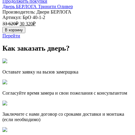
Продолжить покупки
Дверь БЕРЛОГА Тринити Оливер
Производитель: Двери БЕРЛОГА
Артикул:
БрО 40-1-2
33 620
₽
30 320
₽
В корзину
Перейти
Как заказать дверь?
Оставьте заявку на вызов замерщика
Согласуйте время замера и свои пожелания с консультантом
Заключите с нами договор со сроками доставки и монтажа
(если необходимо)