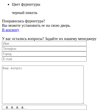
Цвет фурнитуры
черный никель
Понравилась фурнитура?
Вы можете установить ее на свою дверь.
В корзину
У вас остались вопросы? Задайте их нашему менеджеру