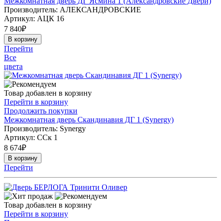
Межкомнатная дверь ДГ Ясмина 1 (Александровские Двери)
Производитель: АЛЕКСАНДРОВСКИЕ
Артикул:
АЦК 16
7 840
₽
В корзину
Перейти
Все
цвета
Товар добавлен в корзину
Перейти в корзину
Продолжить покупки
Межкомнатная дверь Скандинавия ДГ 1 (Synergy)
Производитель: Synergy
Артикул:
ССк 1
8 674
₽
В корзину
Перейти
Товар добавлен в корзину
Перейти в корзину