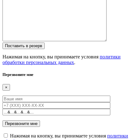
Нажимая на кнопку, вы принимаете условия
политики
обработки персональных данных
.
Перезвоните мне
×
Нажимая на кнопку, вы принимаете условия
политики