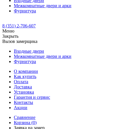
Входные двери
Межкомнатные двери и арки
Фурнитура
8 (351) 2-706-607
Меню
Закрыть
Вызов замерщика
Входные двери
Межкомнатные двери и арки
Фурнитура
О компании
Как купить
Оплата
Доставка
Установка
Гарантия и сервис
Контакты
Акции
Сравнение
Корзина
(0)
Заявка на замер