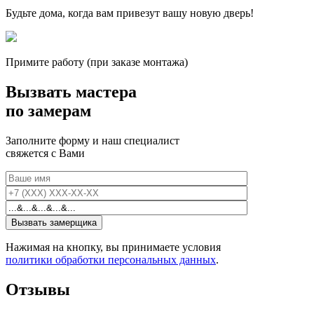
Будьте дома, когда вам привезут вашу новую дверь!
Примите работу (при заказе монтажа)
Вызвать мастера
по замерам
Заполните форму и наш специалист
свяжется с Вами
Нажимая на кнопку, вы принимаете условия
политики обработки персональных данных
.
Отзывы