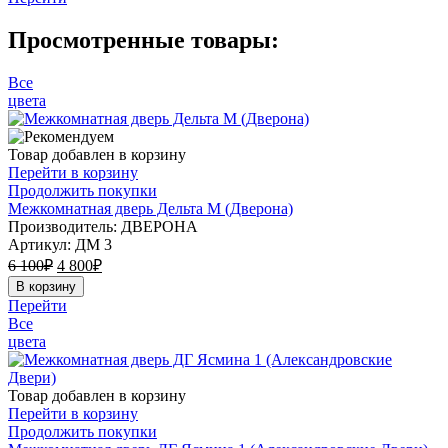
Просмотренные товары:
Все
цвета
Товар добавлен в корзину
Перейти в корзину
Продолжить покупки
Межкомнатная дверь Дельта М (Дверона)
Производитель: ДВЕРОНА
Артикул:
ДМ 3
6 100
₽
4 800
₽
В корзину
Перейти
Все
цвета
Товар добавлен в корзину
Перейти в корзину
Продолжить покупки