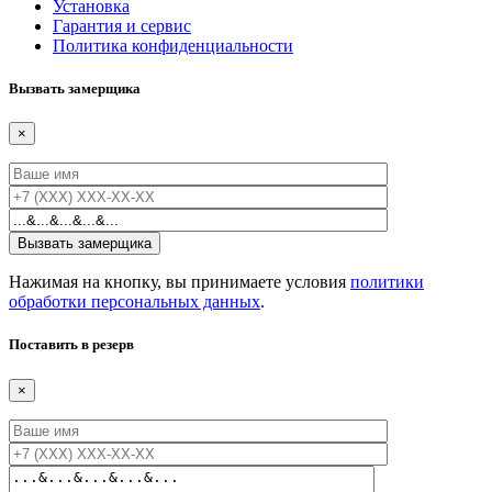
Установка
Гарантия и сервис
Политика конфиденциальности
Вызвать замерщика
×
Нажимая на кнопку, вы принимаете условия
политики
обработки персональных данных
.
Поставить в резерв
×